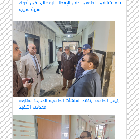
بالمستشفى الجامعي حفل الإفطار الرمضاني في أجواء
أسرية مميزة
رئيس الجامعة يتفقد المنشآت الجامعية الجديدة لمتابعة
معدلات التنفيذ