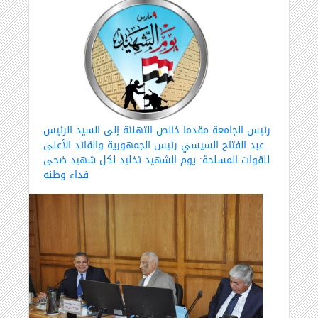
رئيس الجامعة مقدما خالص التهنئة إلى السيد الرئيس
عبد الفتاح السيسي رئيس الجمهورية والقائد الأعلى
للقوات المسلحة: يوم الشهيد تخليد لكل شهيد ضحى
فداء وطنه