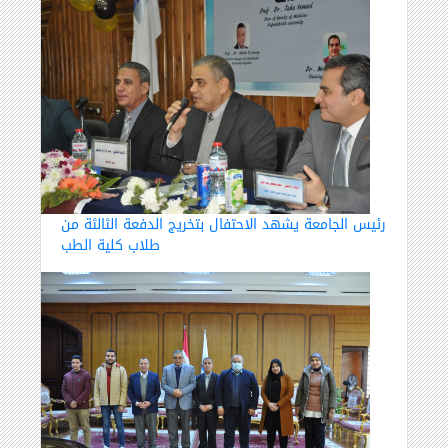
رئيس الجامعة يشهد الاحتفال بتخريج الدفعة الثالثة من
طلاب كلية الطب