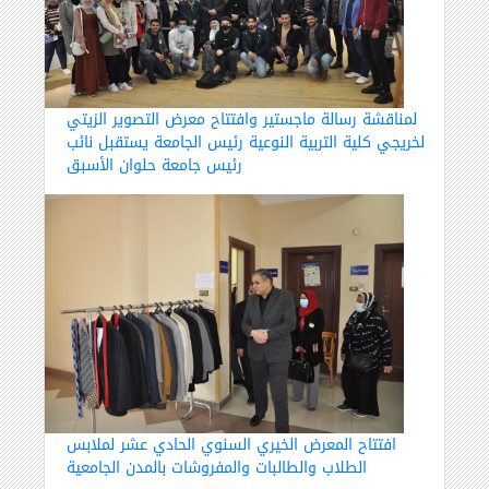
لمناقشة رسالة ماجستير وافتتاح معرض التصوير الزيتي
لخريجي كلية التربية النوعية رئيس الجامعة يستقبل نائب
رئيس جامعة حلوان الأسبق
افتتاح المعرض الخيري السنوي الحادي عشر لملابس
الطلاب والطالبات والمفروشات بالمدن الجامعية