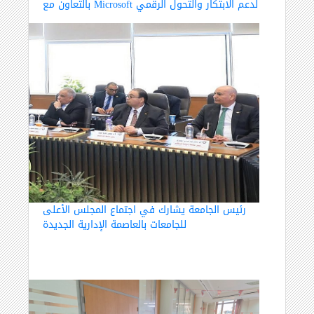
بالتعاون مع Microsoft لدعم الابتكار والتحول الرقمي
رئيس الجامعة يشارك في اجتماع المجلس الأعلى
للجامعات بالعاصمة الإدارية الجديدة