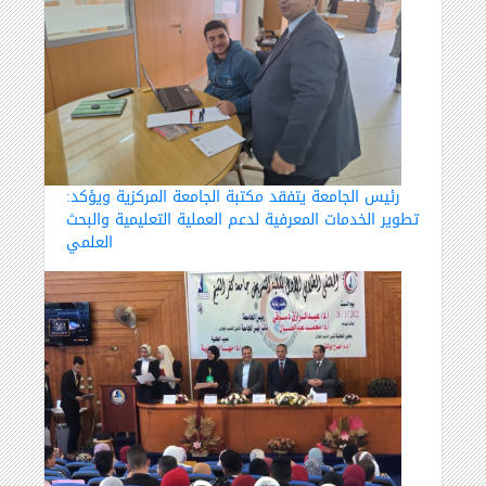
رئيس الجامعة يتفقد مكتبة الجامعة المركزية ويؤكد:
تطوير الخدمات المعرفية لدعم العملية التعليمية والبحث
العلمي