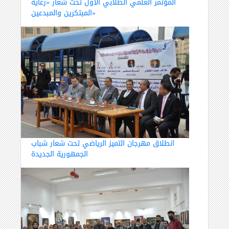
المؤتمر العلمي الطلابي الأول تحت شعار «رعاية
المبتكرين والمبدعين»
انطلاق مهرجان التميز الرياضي تحت شعار شباب
الجمهورية الجديدة