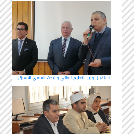
استقبال وزير التعليم العالي والبحث العلمي الأسبق