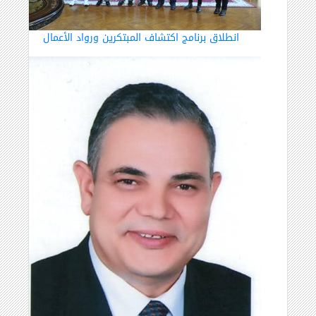
انطلاق برنامج اكتشاف المبتكرين ورواد الأعمال