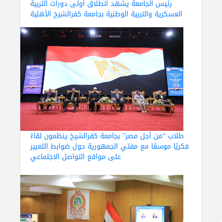
رئيس الجامعة يشهد انطلاق أولى دورات التربية
العسكرية والتربية الوطنية بجامعة كفرالشيخ الأهلية
طلاب “من أجل مصر” بجامعة كفرالشيخ ينظمون لقاءً
فكريًا موسعًا مع مفتي الجمهورية حول ضوابط التعبير
على مواقع التواصل الاجتماعي