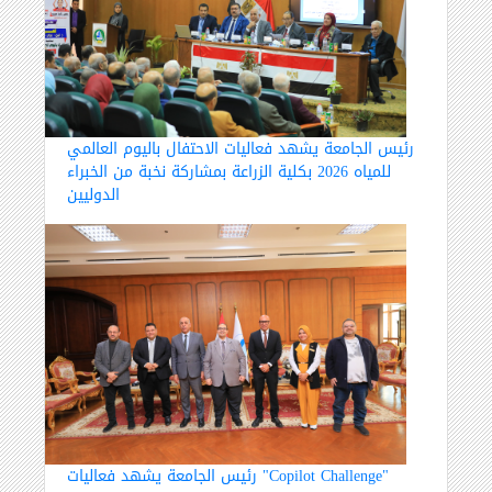
رئيس الجامعة يشهد فعاليات الاحتفال باليوم العالمي
للمياه 2026 بكلية الزراعة بمشاركة نخبة من الخبراء
الدوليين
رئيس الجامعة يشهد فعاليات "Copilot Challenge"