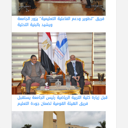
فريق "تطوير ودعم الفاعلية التعليمية" يزور الجامعة
ويشيد بالبنية التحتية
قبل زيارة كلية التربية الرياضية رئيس الجامعة يستقبل
فريق الهيئة القومية لضمان جودة التعليم