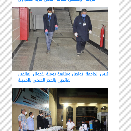
رئيس الجامعة: تواصل ومتابعة يومية لأحوال العالقين
العائدين بالحجر الصحي بالمدينة