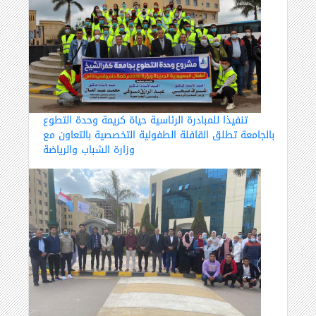
تنفيذا للمبادرة الرئاسية حياة كريمة وحدة التطوع
بالجامعة تطلق القافلة الطفولية التخصصية بالتعاون مع
وزارة الشباب والرياضة