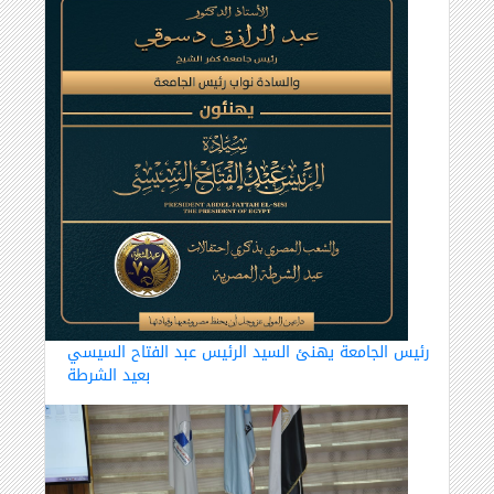
رئيس الجامعة يهنئ السيد الرئيس عبد الفتاح السيسي
بعيد الشرطة