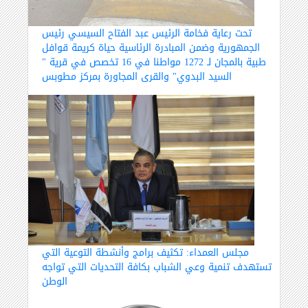
تحت رعاية فخامة الرئيس عبد الفتاح السيسي رئيس
الجمهورية وضمن المبادرة الرئاسية حياة كريمة قوافل
طبية بالمجان لـ 1272 مواطنا في 16 تخصص في قرية "
السيد البدوي" والقرى المجاورة بمركز مطوبس
مجلس العمداء: تكثيف برامج وأنشطة التوعية التي
تستهدف تنمية وعي الشباب بكافة التحديات التي تواجه
الوطن