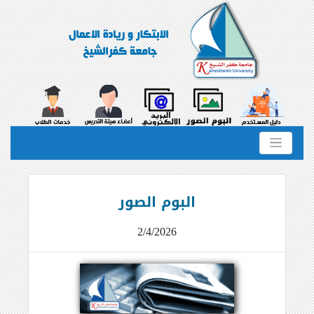
البوم الصور
2/4/2026