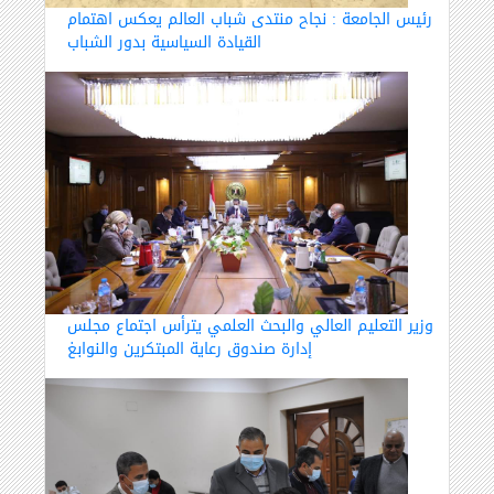
رئيس الجامعة : نجاح منتدى شباب العالم يعكس اهتمام
القيادة السياسية بدور الشباب
وزير التعليم العالي والبحث العلمي يترأس اجتماع مجلس
إدارة صندوق رعاية المبتكرين والنوابغ