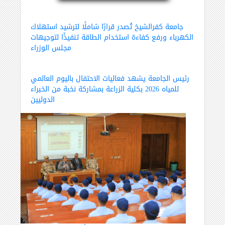
جامعة كفرالشيخ تُصدر قرارًا شاملًا لترشيد استهلاك
الكهرباء ورفع كفاءة استخدام الطاقة تنفيذًا لتوجيهات
مجلس الوزراء
رئيس الجامعة يشهد فعاليات الاحتفال باليوم العالمي
للمياه 2026 بكلية الزراعة بمشاركة نخبة من الخبراء
الدوليين