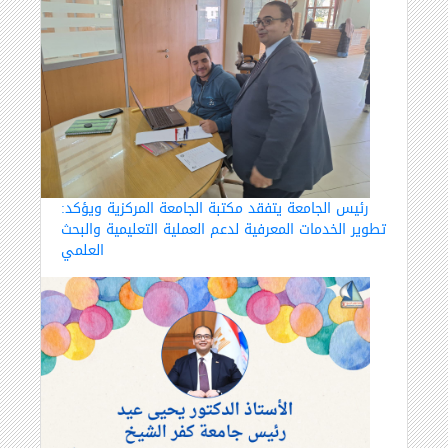
رئيس الجامعة يتفقد مكتبة الجامعة المركزية ويؤكد:
تطوير الخدمات المعرفية لدعم العملية التعليمية والبحث
العلمي