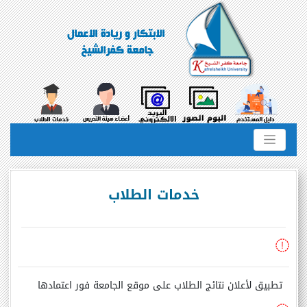
خدمات الطلاب
تطبيق لأعلان نتائج الطلاب على موقع الجامعة فور اعتمادها