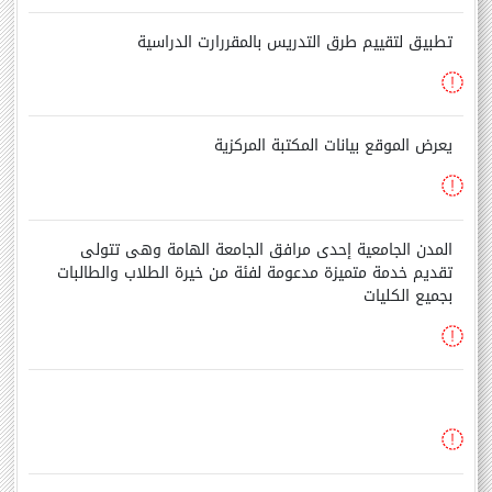
تطبيق لتقييم طرق التدريس بالمقررارت الدراسية
يعرض الموقع بيانات المكتبة المركزية
المدن الجامعية إحدى مرافق الجامعة الهامة وهى تتولى
تقديم خدمة متميزة مدعومة لفئة من خيرة الطلاب والطالبات
بجميع الكليات