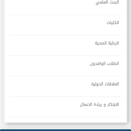
البحث العلمي
الكليات
الرعاية الصحية
الطلاب الوافدون
العلاقات الدولية
الابتكار و ريادة الاعمال