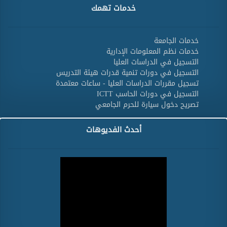
خدمات تهمك
خدمات الجامعة
خدمات نظم المعلومات الإدارية
التسجيل في الدراسات العليا
التسجيل في دورات تنمية قدرات هيئة التدريس
تسجيل مقررات الدراسات العليا - ساعات معتمدة
التسجيل في دورات الحاسب ICTT
تصريح دخول سيارة للحرم الجامعي
أحدث الفديوهات