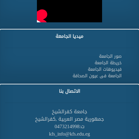
ميديا الجامعة
صور الجامعة
خريطة الجامعة
فيديوهات الجامعة
الجامعة فى عيون الصحافة
الاتصال بنا
جامعة كفرالشيخ
جمهورية مصر العربية ,كفرالشيخ
ت:0473214998
kfs_info@kfs.edu.eg