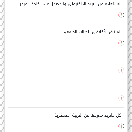
الاستعلام عن البريد الالكترونى والحصول على كلمة المرور
الميثاق الأخلاقى للطالب الجامعى
كل ماتريد معرفته عن التربية العسكرية