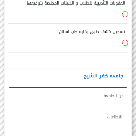
العقوبات التأديبية للطلاب و الهيئات المختصة بتوقيعها
تسجيل كشف طبي بكلية طب اسنان
جامعة كفر الشيخ
عن الجامعة
القطاعات