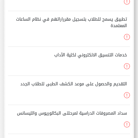
تطبيق يسمح للطلاب بتسجيل مقرراراتهم في نظام الساعات
المعتمدة
خدمات التنسيق الالكتروني لكلية الآداب
التقديم والحصول على موعد الكشف الطبى للطلاب الجدد
سداد المصروفات الدراسية لمرحلتى البكالوريوس والليسانس