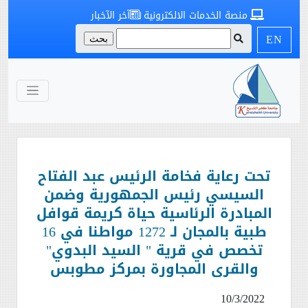
منصة الخدمات الالكترونية
آخر الآخبار
EN
تحت رعاية فخامة الرئيس عبد الفتاح
السيسي رئيس الجمهورية وضمن
المبادرة الرئاسية حياة كريمة قوافل
طبية بالمجان لـ 1272 مواطنا في 16
تخصص في قرية " السيد البدوي"
والقرى المجاورة بمركز مطوبس
10/3/2022