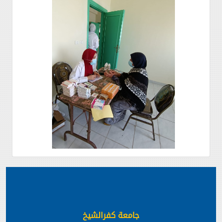
جامعة كفرالشيخ