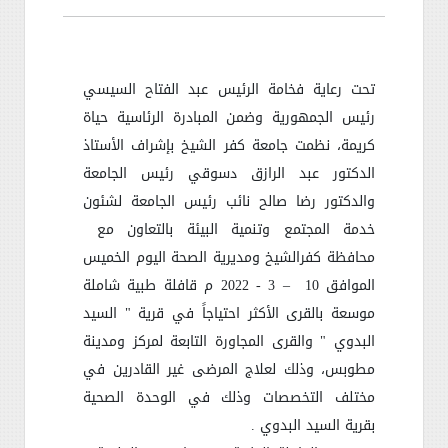
تحت رعاية فخامة الرئيس عبد الفتاح السيسي
رئيس الجمهورية وضمن المبادرة الرئاسية حياة
كريمة، نظمت جامعة كفر الشيخ بإشراف الأستاذ
الدكتور عبد الرازق دسوقي رئيس الجامعة
والدكتور رضا صالح نائب رئيس الجامعة لشئون
خدمة المجتمع وتنمية البيئة بالتعاون مع
محافظة كفرالشيخ ومديرية الصحة اليوم الخميس
الموافق 10
– 3 - 2022 م قافلة طبية شاملة
موسعة بالقرى الأكثر احتياجاً في قرية " السيد
البدوي " والقرى المجاورة التابعة لمركز ومدينة
مطوبس، وذلك لعلاج المرضى غير القادرين في
مختلف التخصصات وذلك في الوحدة الصحية
بقرية السيد البدوي .