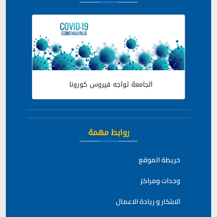
الجامعة تواجه فيروس كورونا
روابط مهمة
خريطة الموقع
وحدات ومراكز
الابتكار و ريادة الاعمال