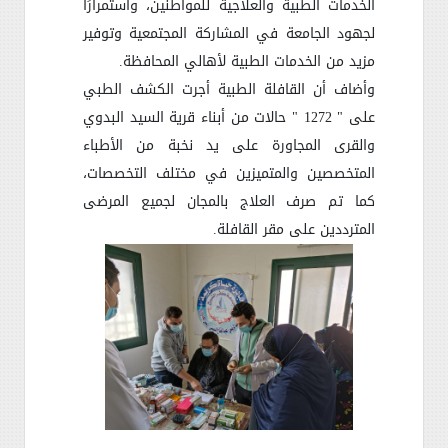
الخدمات الطبية والعلاجية للمواطنين، واستمرارًا
لجهود الجامعة في المشاركة المجتمعية وتوفير
مزيد من الخدمات الطبية لأهالي المحافظة.
وأضاف أن القافلة الطبية أجرت الكشف الطبي
على " 1272 " حالات من أبناء قرية السيد البدوي
والقرى المجاورة على يد نخبة من الأطباء
المتخصصين والمتميزين في مختلف التخصصات،
كما تم صرف العلاج بالمجان لجميع المرضى
المترددين على مقر القافلة.