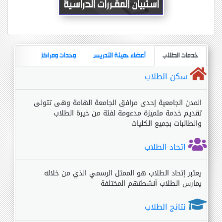
خدمات الطلاب
أعضاء هيئة التدريس
وحدات ومراكز
سكن الطلاب
المدن الجامعية إحدى مرافق الجامعة الهامة وهى تتولى
تقديم خدمة متميزة مدعومة لفئة من خيرة الطلاب
والطالبات بجميع الكليات
اتحاد الطلاب
يعتبر إتحاد الطلاب هو الممثل الرسمي الذي من خلاله
يمارس الطلاب أنشطتهم المختلفة
نتائج الطلاب