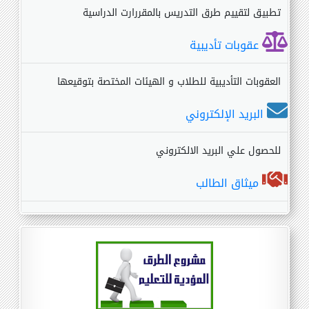
تطبيق لتقييم طرق التدريس بالمقررارت الدراسية
عقوبات تأديبية
العقوبات التأديبية للطلاب و الهيئات المختصة بتوقيعها
البريد الإلكتروني
للحصول علي البريد الالكتروني
ميثاق الطالب