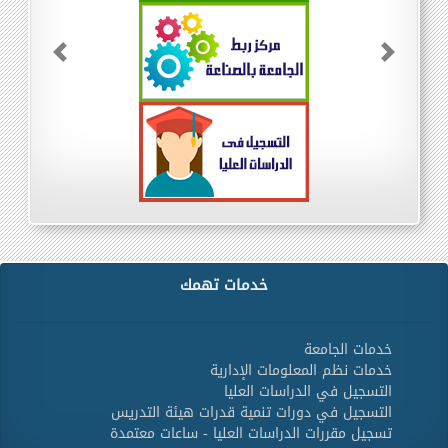
Previous
Next
خدمات تهمك
خدمات الجامعة
خدمات نظم المعلومات الإدارية
التسجيل في الدراسات العليا
التسجيل في دورات تنمية قدرات هيئة التدريس
تسجيل مقررات الدراسات العليا - ساعات معتمدة