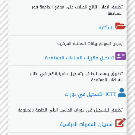
تطبيق لأعلان نتائج الطلاب على موقع الجامعة فور
اعتمادها
المكتبة
يعرض الموقع بيانات المكتبة المركزية
تسجيل مقررات الساعات المعتمدة
تطبيق يسمح للطلاب بتسجيل مقرراراتهم في نظام
الساعات المعتمدة
ICTT التسجيل في دورات
تطبيق للتسجيل في دورات الحاسب الالي الخاصة بالدبلومة
استبيان المقررات الدراسية