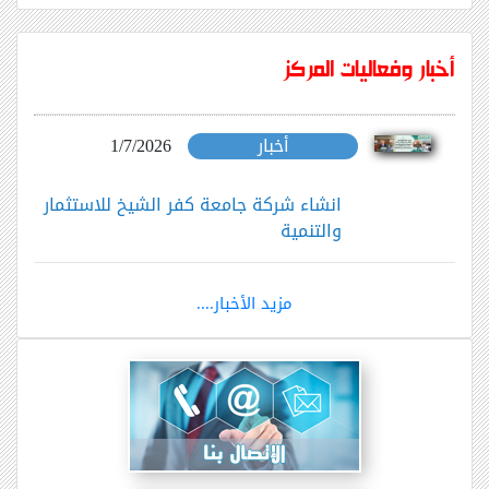
أخبار وفعاليات المركز
أخبار
1/7/2026
انشاء شركة جامعة كفر الشيخ للاستثمار
والتنمية
مزيد الأخبار....