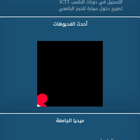
التسجيل في دورات الحاسب ICTT
تصريح دخول سيارة للحرم الجامعي
أحدث الفديوهات
ميديا الجامعة