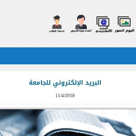
البريد الإلكتروني للجامعة
11/4/2018