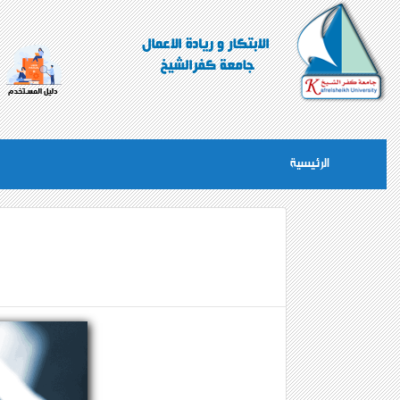
الرئيسية