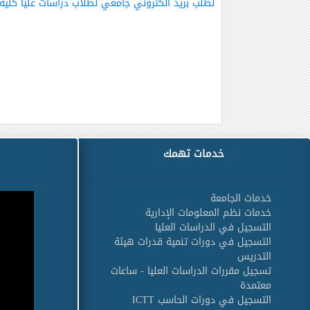
لطلب بريد الكتروني جامعي لطلاب دراسات عليا كلية
خدمات تهمك
خدمات الجامعة
خدمات نظم المعلومات الإدارية
التسجيل في الدراسات العليا
التسجيل في دورات تنمية قدرات هيئة
التدريس
تسجيل مقررات الدراسات العليا - ساعات
معتمدة
التسجيل في دورات الحاسب ICTT