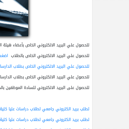
للحصول علي البريد الالكتروني الخاص بأعضاء هيئة ا
للحصول علي البريد الالكتروني الخاص بالطلاب
اضغط
للحصول علي البريد الالكتروني الخاص بطلاب الدارسات
للحصول علي البريد الالكتروني الخاص بطلاب الدارسات
للحصول على البريد الالكتروني للسادة الموظفين بال
لطلب بريد الكتروني جامعي لطلاب دراسات عليا كلية 
لطلب بريد الكتروني جامعي لطلاب دراسات عليا كلية 