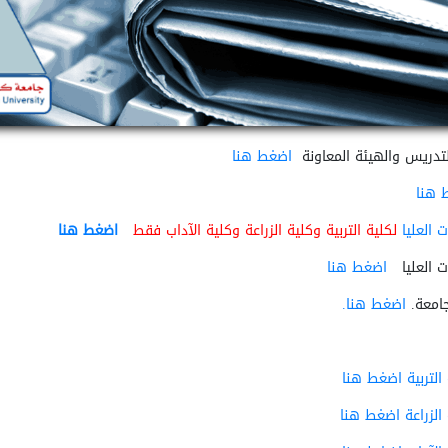
لتدريس والهيئة المعاونة
اضغط هنا
 هنا
 العليا
لكلية التربية وكلية الزراعة وكلية الآداب فقط
اضغط هنا
 العليا
اضغط هنا
جامعة.
اضغط هنا.
التربية اضغط هنا
الزراعة اضغط هنا