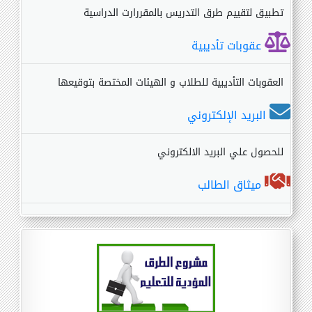
تطبيق لتقييم طرق التدريس بالمقررارت الدراسية
عقوبات تأديبية
العقوبات التأديبية للطلاب و الهيئات المختصة بتوقيعها
البريد الإلكتروني
للحصول علي البريد الالكتروني
ميثاق الطالب