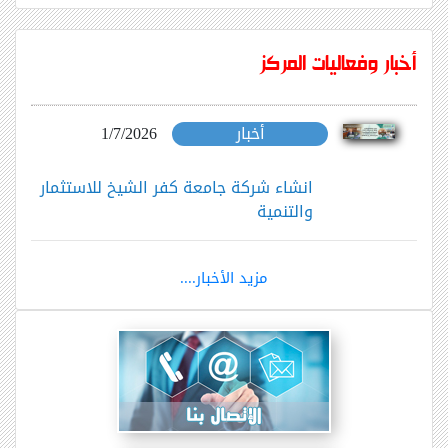
أخبار وفعاليات المركز
أخبار
1/7/2026
انشاء شركة جامعة كفر الشيخ للاستثمار
والتنمية
مزيد الأخبار....