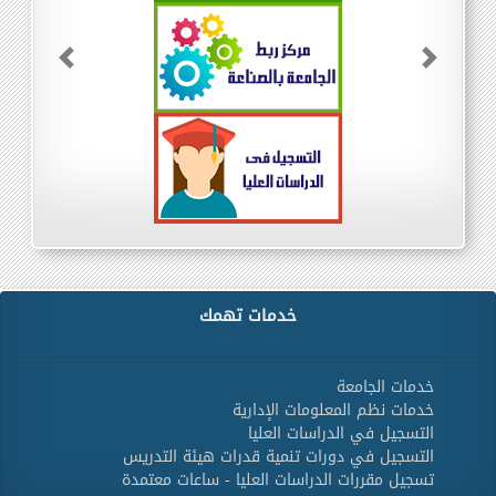
Previous
Next
خدمات تهمك
خدمات الجامعة
خدمات نظم المعلومات الإدارية
التسجيل في الدراسات العليا
التسجيل في دورات تنمية قدرات هيئة التدريس
تسجيل مقررات الدراسات العليا - ساعات معتمدة