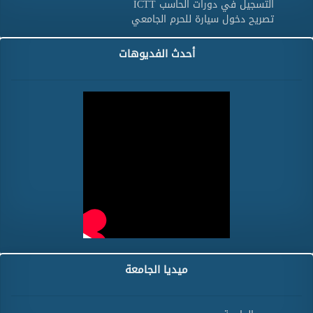
التسجيل في دورات الحاسب ICTT
تصريح دخول سيارة للحرم الجامعي
أحدث الفديوهات
ميديا الجامعة