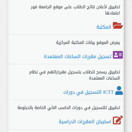
تطبيق لأعلان نتائج الطلاب على موقع الجامعة فور
اعتمادها
المكتبة
يعرض الموقع بيانات المكتبة المركزية
تسجيل مقررات الساعات المعتمدة
تطبيق يسمح للطلاب بتسجيل مقرراراتهم في نظام
الساعات المعتمدة
ICTT التسجيل في دورات
تطبيق للتسجيل في دورات الحاسب الالي الخاصة بالدبلومة
استبيان المقررات الدراسية