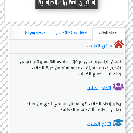
خدمات الطلاب
أعضاء هيئة التدريس
وحدات ومراكز
سكن الطلاب
المدن الجامعية إحدى مرافق الجامعة الهامة وهى تتولى
تقديم خدمة متميزة مدعومة لفئة من خيرة الطلاب
والطالبات بجميع الكليات
اتحاد الطلاب
يعتبر إتحاد الطلاب هو الممثل الرسمي الذي من خلاله
يمارس الطلاب أنشطتهم المختلفة
نتائج الطلاب