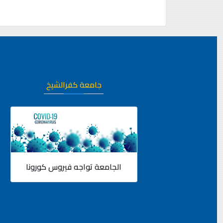
جامعة كفرالشيخ
الجامعة تواجه فيروس كورونا