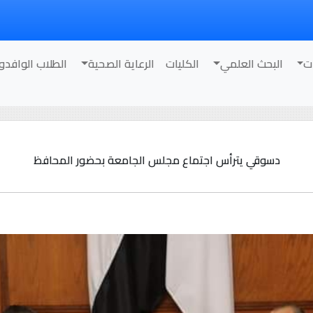
ت
البحث العلمي
الكليات
الرعاية الصحية
الطلاب الوافدو
دسوقي يترأس اجتماع مجلس الجامعة بحضور المحافظ