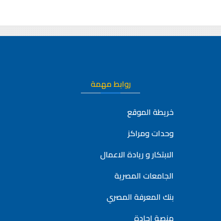
روابط مهمة
خريطة الموقع
وحدات ومراكز
الابتكار و ريادة الاعمال
الجامعات المصرية
بنك المعرفة المصري
منصة إجادة