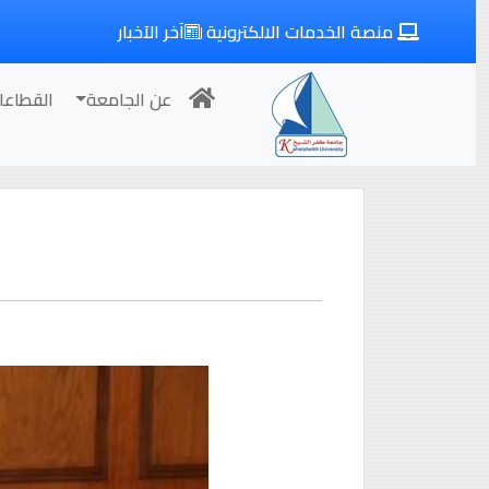
منصة الخدمات الالكترونية
آخر الآخبار
عن الجامعة
القطاعا