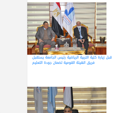
قبل زيارة كلية التربية الرياضية رئيس الجامعة يستقبل
فريق الهيئة القومية لضمان جودة التعليم