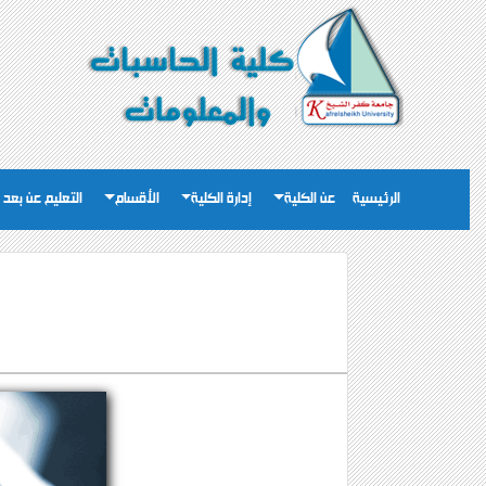
الرئيسية
عن الكلية
إدارة الكلية
الأقسام
التعليم عن بعد