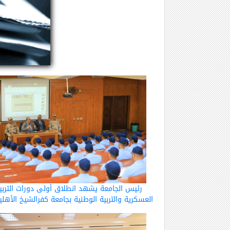
رئيس الجامعة يشهد انطلاق أولى دورات التربي
العسكرية والتربية الوطنية بجامعة كفرالشيخ الأهلي