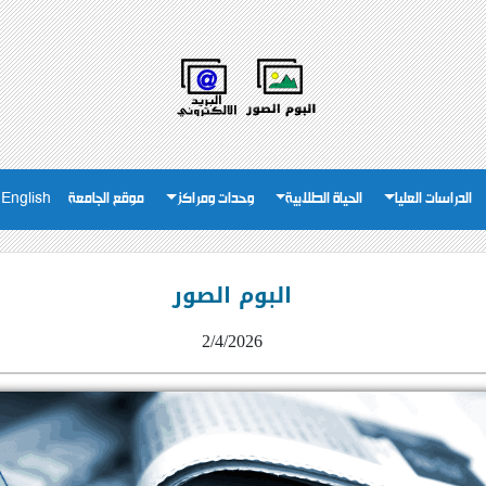
الدراسات العليا
الحياة الطلابية
وحدات ومراكز
موقع الجامعة
English
البوم الصور
2/4/2026