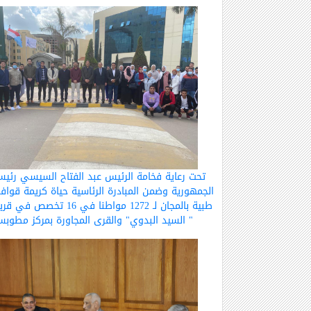
تحت رعاية فخامة الرئيس عبد الفتاح السيسي رئي
الجمهورية وضمن المبادرة الرئاسية حياة كريمة قواف
طبية بالمجان لـ 1272 مواطنا في 16 تخصص في 
" السيد البدوي" والقرى المجاورة بمركز مطوب