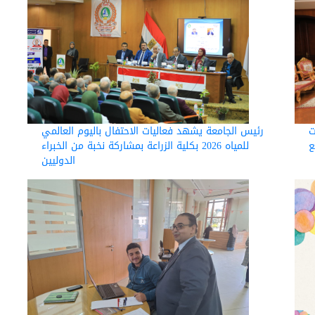
C"
رئيس الجامعة يشهد فعاليات الاحتفال باليوم العالمي
للمياه 2026 بكلية الزراعة بمشاركة نخبة من الخبراء
الدوليين