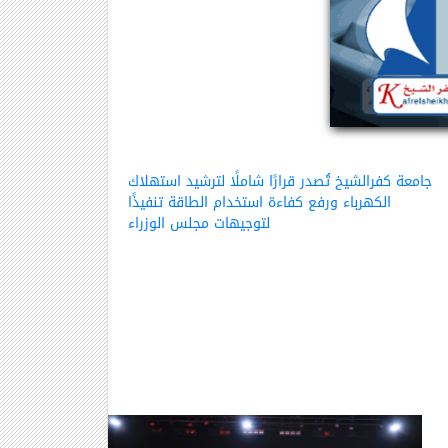
جامعة كفرالشيخ تُصدر قرارًا شاملًا لترشيد استهلاك
الكهرباء ورفع كفاءة استخدام الطاقة تنفيذًا
لتوجيهات مجلس الوزراء