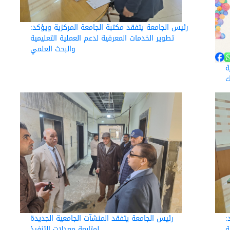
رئيس الجامعة يتفقد مكتبة الجامعة المركزية ويؤكد:
تطوير الخدمات المعرفية لدعم العملية التعليمية
والبحث العلمي
ة
ك
:
رئيس الجامعة يتفقد المنشآت الجامعية الجديدة
ة
لمتابعة معدلات التنفيذ