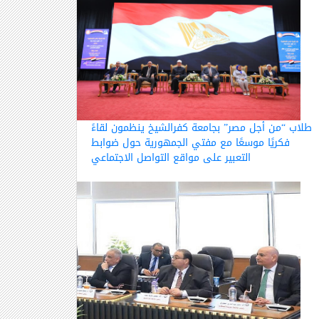
طلاب “من أجل مصر” بجامعة كفرالشيخ ينظمون لقاءً
فكريًا موسعًا مع مفتي الجمهورية حول ضوابط
التعبير على مواقع التواصل الاجتماعي