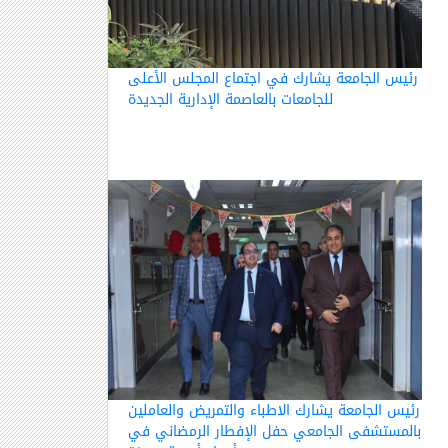
رئيس الجامعة يشارك في اجتماع المجلس الأعلى
للجامعات بالعاصمة الإدارية الجديدة
رئيس الجامعة يشارك الاطباء والتمريض والعاملين
بالمستشفى الجامعي حفل الإفطار الرمضاني في