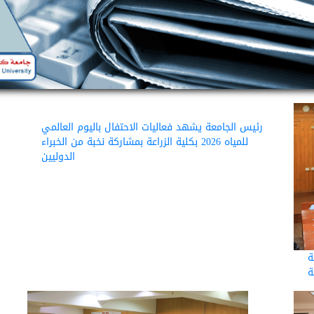
رئيس الجامعة يشهد فعاليات الاحتفال باليوم العالمي
للمياه 2026 بكلية الزراعة بمشاركة نخبة من الخبراء
الدوليين
ة
ة