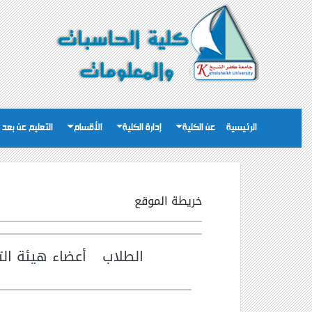
الرئيسية
عن الكلية
إدارة الكلية
الأقسام
التعليم عن بعد
خريطة الموقع
الطلاب
أعضاء هيئة ال