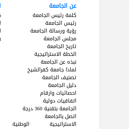
عن الجامعة
ا
كلمة رئيس الجامعة
ك
رئيس الجامعة
ا
رؤية ورسالة الجامعة
ا
مجلس الجامعة
و
تاريخ الجامعة
الخطة الاستراتيجية
نبذه عن الجامعة
لماذا جامعة كفرالشيخ
تصنيف الجامعة
دليل الجامعة
احصائيات وارقام
اتفاقيات دولية
الجامعة بتقنية 360 درجة
اتصل بالجامعة
الاستراتيجية الوطنية