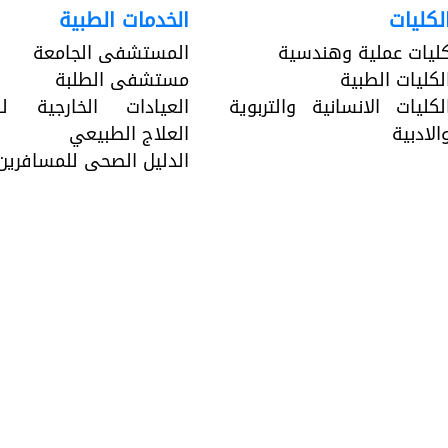
لكليات
الخدمات الطبية
ليات عملية وهندسية
المستشفى الجامعة
لكليات الطبية
مستشفى الطلبة
لكليات الانسانية والتربوية
العيادات الخارجية لك
الادبية
العلاج الطبيعي
الدليل الصحى للمسافرين