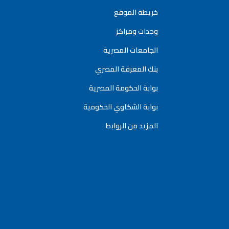
خريطة الموقع
وحدات ومراكز
الجامعات المصرية
بنك المعرفة المصري
بوابة الحكومة المصرية
بوابة الشكاوي الحكومية
المزيد من الروابط