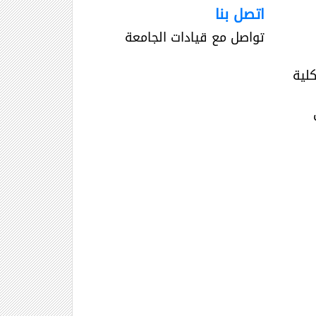
اتصل بنا
تواصل مع قيادات الجامعة
لية