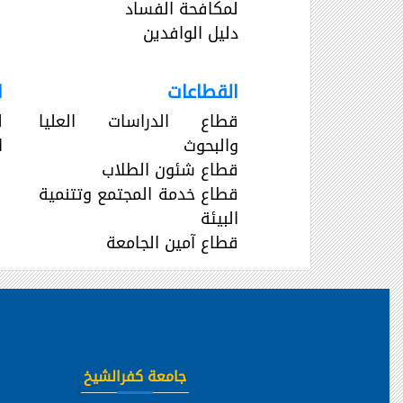
لمكافحة الفساد
دليل الوافدين
القطاعات
ا
قطاع الدراسات العليا
ل
والبحوث
ا
قطاع شئون الطلاب
قطاع خدمة المجتمع وتتنمية
البيئة
قطاع آمين الجامعة
جامعة كفرالشيخ