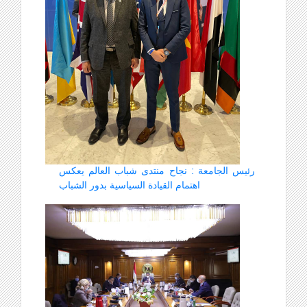
رئيس الجامعة : نجاح منتدى شباب العالم يعكس
اهتمام القيادة السياسية بدور الشباب