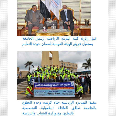
قبل زيارة كلية التربية الرياضية رئيس الجامعة
يستقبل فريق الهيئة القومية لضمان جودة التعليم
تنفيذا للمبادرة الرئاسية حياة كريمة وحدة التطوع
بالجامعة تطلق القافلة الطفولية التخصصية
بالتعاون مع وزارة الشباب والرياضة