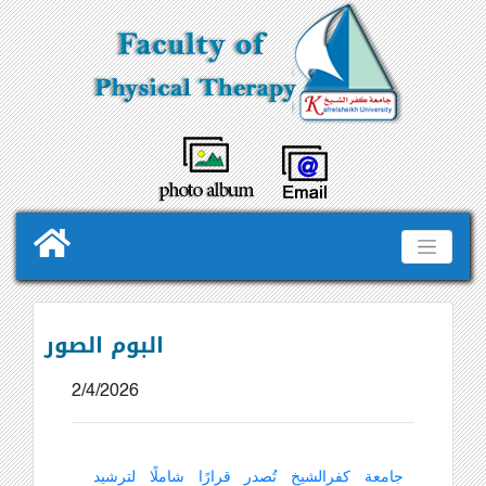
البوم الصور
2/4/2026
جامعة كفرالشيخ تُصدر قرارًا شاملًا لترشيد