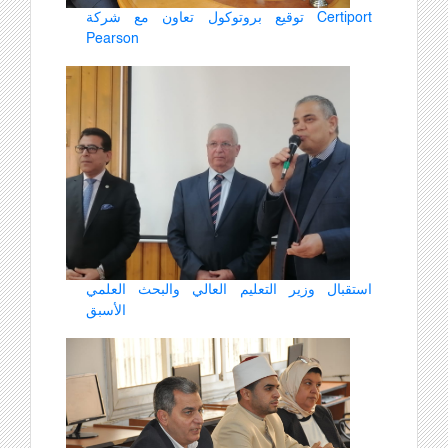
توقيع بروتوكول تعاون مع شركة Certiport
Pearson
استقبال وزير التعليم العالي والبحث العلمي
الأسبق