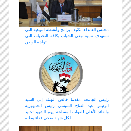
مجلس العمداء: تكثيف برامج وأنشطة التوعية التي
تستهدف تنمية وعي الشباب بكافة التحديات التي
تواجه الوطن
رئيس الجامعة مقدما خالص التهنئة إلى السيد
الرئيس عبد الفتاح السيسي رئيس الجمهورية
والقائد الأعلى للقوات المسلحة: يوم الشهيد تخليد
لكل شهيد ضحى فداء وطنه