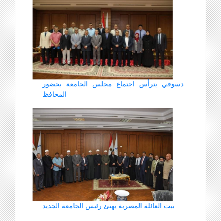
دسوقي يترأس اجتماع مجلس الجامعة بحضور
المحافظ
بيت العائلة المصرية يهنئ رئيس الجامعة الجديد