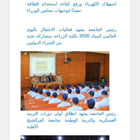
استهلاك الكهرباء ورفع كفاءة استخدام الطاقة
تنفيذًا لتوجيهات مجلس الوزراء
رئيس الجامعة يشهد فعاليات الاحتفال باليوم
العالمي للمياه 2026 بكلية الزراعة بمشاركة نخبة
من الخبراء الدوليين
رئيس الجامعة يشهد انطلاق أولى دورات التربية
العسكرية والتربية الوطنية بجامعة كفرالشيخ
الأهلية