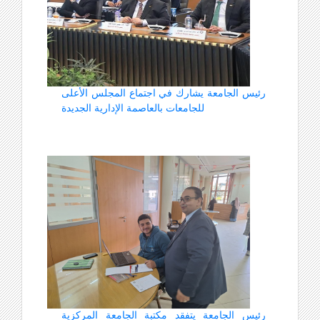
رئيس الجامعة يشارك في اجتماع المجلس الأعلى
للجامعات بالعاصمة الإدارية الجديدة
رئيس الجامعة يتفقد مكتبة الجامعة المركزية