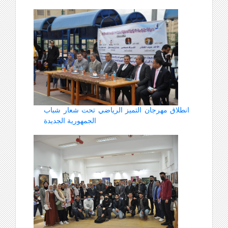
انطلاق مهرجان التميز الرياضي تحت شعار شباب
الجمهورية الجديدة