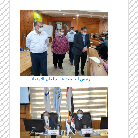
رئيس الجامعة يتفقد لجان الامتحانات