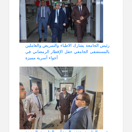
رئيس الجامعة يشارك الاطباء والتمريض والعاملين
بالمستشفى الجامعي حفل الإفطار الرمضاني في
أجواء أسرية مميزة