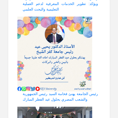
ويؤكد: تطوير الخدمات المعرفية لدعم العملية
التعليمية والبحث العلمي
رئيس الجامعة يهنئ فخامة السيد رئيس الجمهورية
والشعب المصري بحلول عيد الفطر المبارك