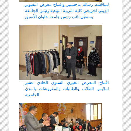
لمناقشة رسالة ماجستير وافتتاح معرض التصوير
الزيتي لخريجي كلية التربية النوعية رئيس الجامعة
يستقبل نائب رئيس جامعة حلوان الأسبق
افتتاح المعرض الخيري السنوي الحادي عشر
لملابس الطلاب والطالبات والمفروشات بالمدن
الجامعية