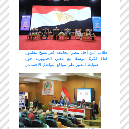
طلاب “من أجل مصر” بجامعة كفرالشيخ ينظمون
لقاءً فكريًا موسعًا مع مفتي الجمهورية حول
ضوابط التعبير على مواقع التواصل الاجتماعي