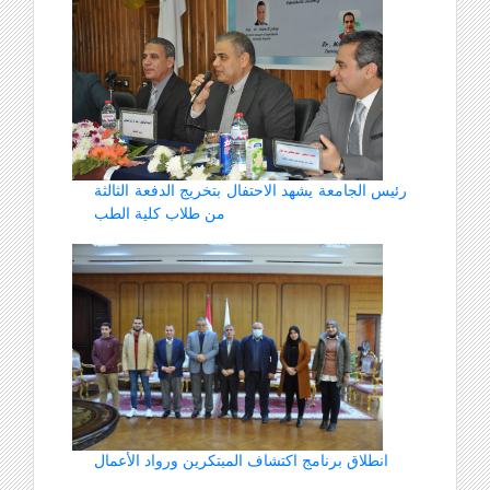
رئيس الجامعة يشهد الاحتفال بتخريج الدفعة الثالثة
من طلاب كلية الطب
انطلاق برنامج اكتشاف المبتكرين ورواد الأعمال