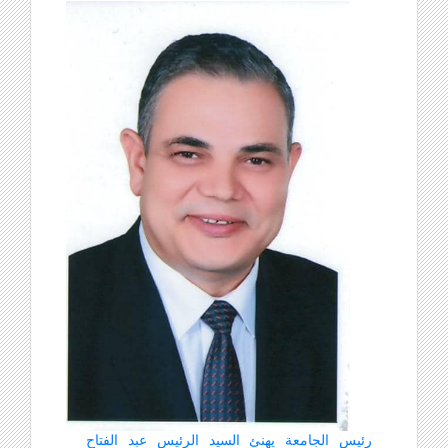
رئيس الجامعة يهنئ السيد الرئيس عبد الفتاح