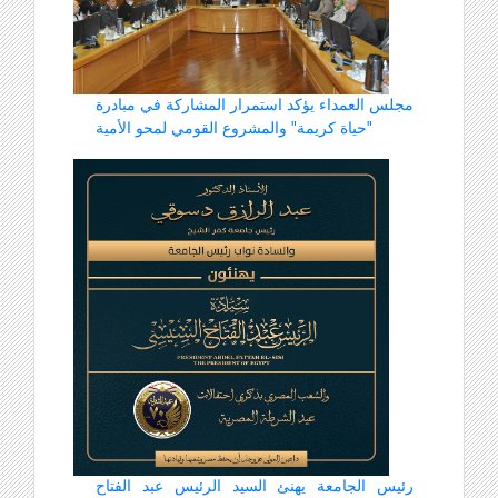
مجلس العمداء يؤكد استمرار المشاركة في مبادرة
"حياة كريمة" والمشروع القومي لمحو الأمية
رئيس الجامعة يهنئ السيد الرئيس عبد الفتاح