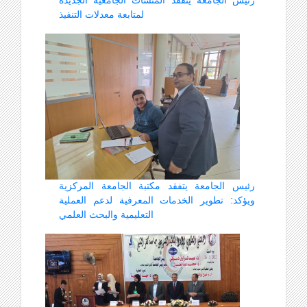
رئيس الجامعة يتفقد المنشآت الجامعية الجديدة
لمتابعة معدلات التنفيذ
رئيس الجامعة يتفقد مكتبة الجامعة المركزية
ويؤكد: تطوير الخدمات المعرفية لدعم العملية
التعليمية والبحث العلمي