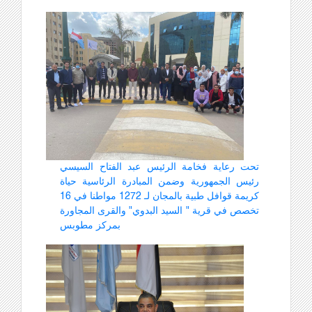
تحت رعاية فخامة الرئيس عبد الفتاح السيسي
رئيس الجمهورية وضمن المبادرة الرئاسية حياة
كريمة قوافل طبية بالمجان لـ 1272 مواطنا في 16
تخصص في قرية " السيد البدوي" والقرى المجاورة
بمركز مطوبس