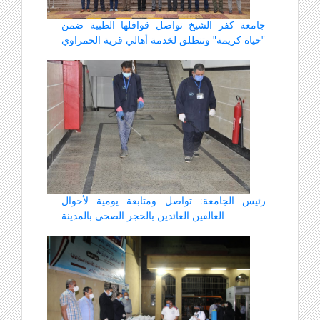
جامعة كفر الشيخ تواصل قوافلها الطبية ضمن
"حياة كريمة" وتنطلق لخدمة أهالي قرية الحمراوي
رئيس الجامعة: تواصل ومتابعة يومية لأحوال
العالقين العائدين بالحجر الصحي بالمدينة