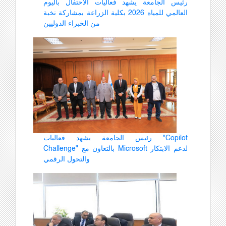
رئيس الجامعة يشهد فعاليات الاحتفال باليوم
العالمي للمياه 2026 بكلية الزراعة بمشاركة نخبة
من الخبراء الدوليين
رئيس الجامعة يشهد فعاليات "Copilot
Challenge" بالتعاون مع Microsoft لدعم الابتكار
والتحول الرقمي