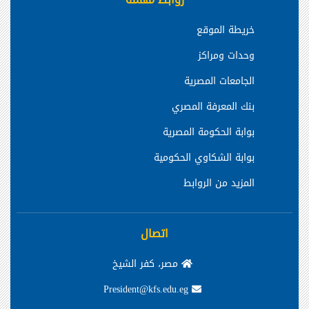
خريطة الموقع
وحدات ومراكز
الجامعات المصرية
بنك المعرفة المصري
بوابة الحكومة المصرية
بوابة الشكاوي الحكومية
المزيد من الروابط
اتصال
مصر، كفر الشيخ
President@kfs.edu.eg