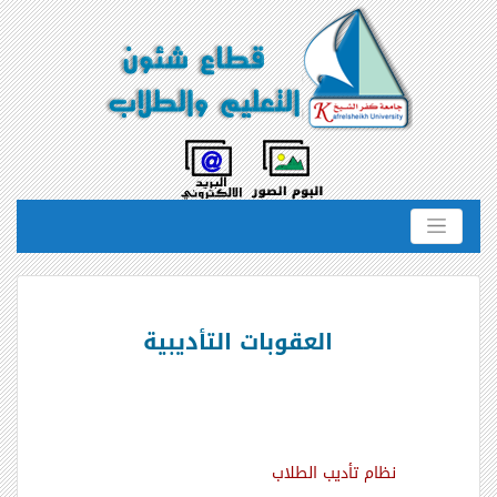
العقوبات التأديبية
نظام تأديب الطلاب