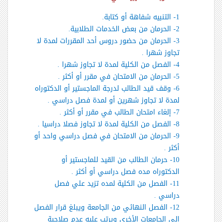
1- التنبيه شفاهة أو كتابة.
2- الحرمان من بعض الخدمات الطلابية.
3- الحرمان من حضور دروس أحد المقررات لمدة لا
تجاوز شهرا .
4- الفصل من الكلية لمدة لا تجاوز شهرا .
5- الحرمان من الامتحان في مقرر أو أكثر .
6- وقف قيد الطالب لدرجة الماجستير أو الدكتوراه
لمدة لا تجاوز شهرين أو لمدة فصل دراسي .
7- إلغاء امتحان الطالب في مقرر أو أكثر .
8- الفصل من الكلية لمدة لا تجاوز فصلا دراسيا .
9- الحرمان من الامتحان في فصل دراسي واحد أو
أكثر .
10- حرمان الطالب من القيد للماجستير أو
الدكتوراه مده فصل دراسي أو أكثر .
11- الفصل من الكلية لمده تزيد علي فصل
دراسي .
12- الفصل النهائي من الجامعة ويبلغ قرار الفصل
إلي الجامعات الأخرى ويرتب عليه عدم صلاحية