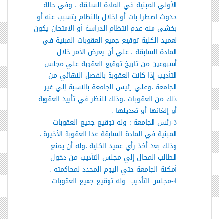
الأولي المبنية في المادة السابقة ، وفي حالة
حدوث اضطرا بات أو إخلال بالنظام يتسبب عنه أو
يخشى منه عدم انتظام الدراسة أو الامتحان يكون
لعميد الكلية توقيع جميع العقوبات المبنية في
المادة السابقة ، علي أن يعرض الأمر خلال
أسبوعين من تاريخ توقيع العقوبة علي مجلس
التأديب إذا كانت العقوبة بالفصل النهائي من
الجامعة ،وعلي رئيس الجامعة بالنسبة إلي غير
ذلك من العقوبات ،وذلك للنظر في تأييد العقوبة
أو إلغائها أو تعديلها .
3-
رئس الجامعة
: وله توقيع جميع العقوبات
المبنية في المادة السابقة عدا العقوبة الأخيرة ،
وذلك بعد أخذ رأي عميد الكلية ،وله أن يمنع
الطالب المحال إلي مجلس التأديب من دخول
أمكنة الجامعة حتي اليوم المحدد لمحاكمته .
4-
مجلس التأديب:
وله توقيع جميع العقوبات.