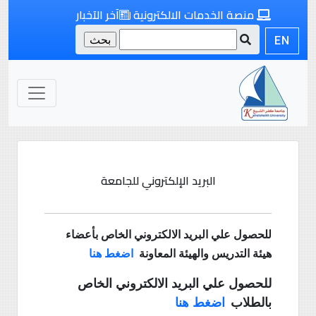
منصة الخدمات الالكترونية
آخر الآخبار
EN
البريد الإلكتروني للجامعة
للحصول علي البريد الالكتروني الخاص بأعضاء
هيئة التدريس والهيئة المعاونة
اضغط هنا
للحصول علي البريد الالكتروني الخاص
بالطلاب
اضغط هنا