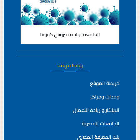
الجامعة تواجه فيروس كورونا
روابط مهمة
خريطة الموقع
وحدات ومراكز
الابتكار و ريادة الاعمال
الجامعات المصرية
بنك المعرفة المصري