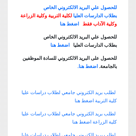
للحصول علي البريد الالكتروني الخاص
بطلاب الدارسات العليا
لكلية التربية وكلية الزراعة
اضغط هنا
وكلية الآداب فقط
للحصول علي البريد الالكتروني الخاص
بطلاب الدارسات العليا
اضغط هنا
للحصول على البريد الالكتروني للسادة الموظفين
بالجامعة.
اضغط هنا.
لطلب بريد الكتروني جامعي لطلاب دراسات عليا
كلية التربية اضغط هنا
لطلب بريد الكتروني جامعي لطلاب دراسات عليا
كلية الزراعة اضغط هنا
لطلب بريد الكتروني جامعي لطلاب دراسات عليا