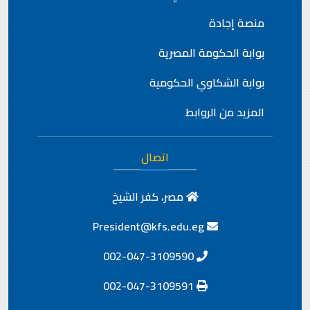
منصة إجادة
بوابة الحكومة المصرية
بوابة الشكاوي الحكومية
المزيد من الروابط
اتصال
مصر، كفر الشيخ
President@kfs.edu.eg
002-047-3109590
002-047-3109591