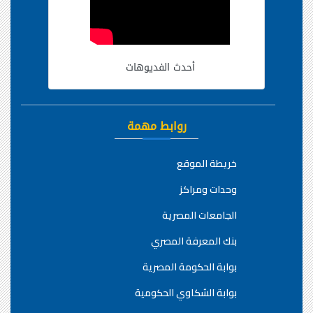
أحدث الفديوهات
روابط مهمة
خريطة الموقع
وحدات ومراكز
الجامعات المصرية
بنك المعرفة المصري
بوابة الحكومة المصرية
بوابة الشكاوي الحكومية