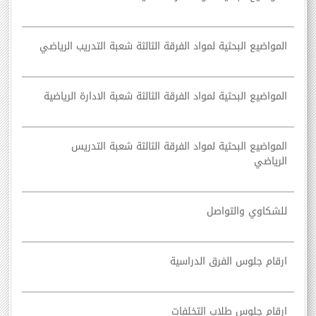
المواضيع البحثية لمواد الفرقة الثالثة شعبة التدريب الرياضي
المواضيع البحثية لمواد الفرقة الثالثة شعبة الادارة الرياضية
المواضيع البحثية لمواد الفرقة الثالثة شعبة التدريس
الرياضي
للشكاوي والتواصل
ارقام جلوس الفرق الدراسية
ارقام جلوس طلاب التخلفات