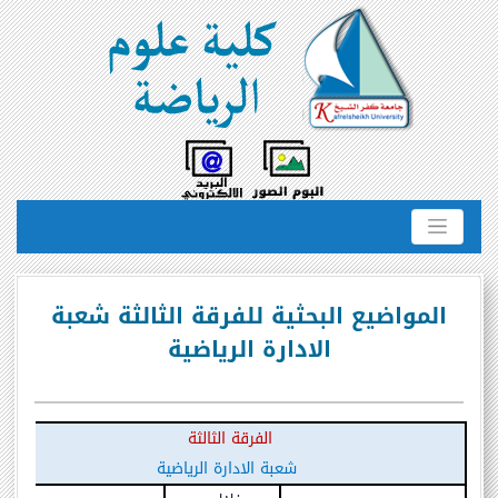
المواضيع البحثية للفرقة الثالثة شعبة
الادارة الرياضية
الفرقة الثالثة
شعبة الادارة الرياضية