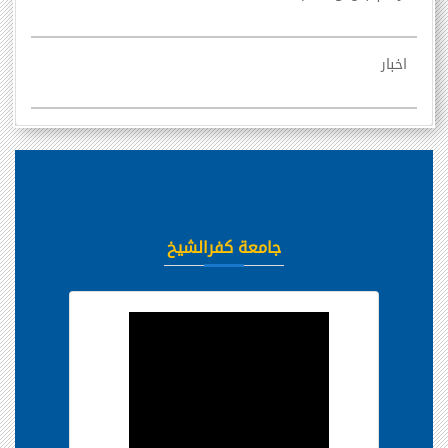
اخبار
جامعة كفرالشيخ