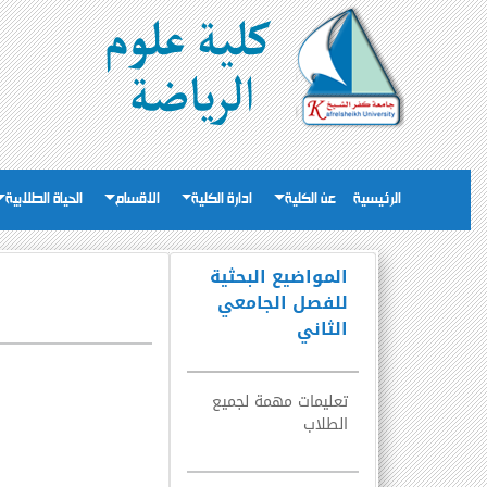
الرئيسية
عن الكلية
ادارة الكلية
الاقسام
الحياة الطلابية
المواضيع البحثية
للفصل الجامعي
الثاني
تعليمات مهمة لجميع
الطلاب