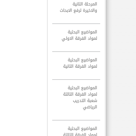
المرحلة الثانية
والاخيرة لرفع الابحاث
المواضيع البحثية
لمواد الفرقة الاولي
المواضيع البحثية
لمواد الفرقة الثانية
المواضيع البحثية
لمواد الفرقة الثالثة
شعبة التدريب
الرياضي
المواضيع البحثية
لمواد الفرقة الثالثة