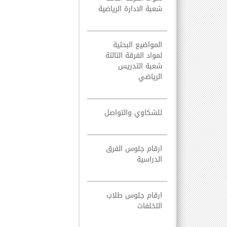
شعبة الادارة الرياضية
المواضيع البحثية
لمواد الفرقة الثالثة
شعبة التدريس
الرياضي
للشكاوي والتواصل
ارقام جلوس الفرق
الدراسية
ارقام جلوس طلاب
التخلفات