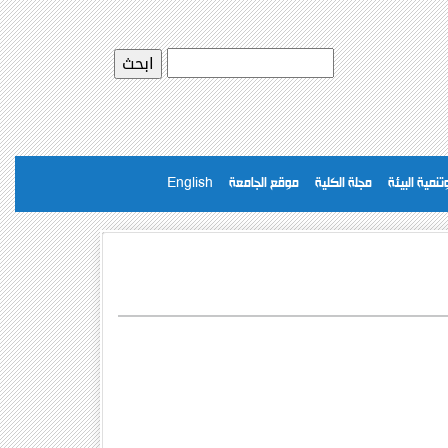
نمية البيئة
مجلة الكلية
موقع الجامعة
English