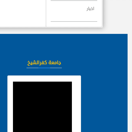
اخبار
جامعة كفرالشيخ