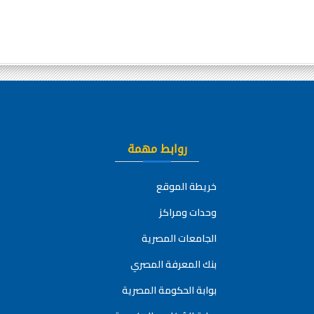
روابط مهمة
خريطة الموقع
وحدات ومراكز
الجامعات المصرية
بنك المعرفة المصري
بوابة الحكومة المصرية