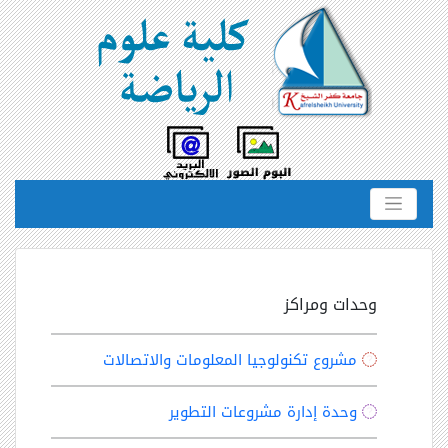
وحدات ومراكز
مشروع تكنولوجيا المعلومات والاتصالات
وحدة إدارة مشروعات التطوير