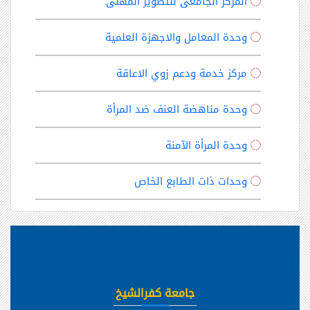
المركز الجامعى للتطوير المهنى
وحدة المعامل والاجهزة العلمية
مركز خدمة ودعم زوي الاعاقة
وحدة مناهضة العنف ضد المرأة
وحدة المرأة الآمنة
وحدات ذات الطابع الخاص
جامعة كفرالشيخ