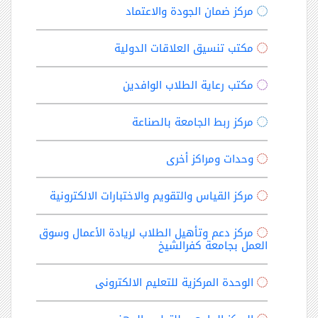
مركز ضمان الجودة والاعتماد
مكتب تنسيق العلاقات الدولية
مكتب رعاية الطلاب الوافدين
مركز ربط الجامعة بالصناعة
وحدات ومراكز أخرى
مركز القياس والتقويم والاختبارات الالكترونية
مركز دعم وتأهيل الطلاب لريادة الأعمال وسوق
العمل بجامعة كفرالشيخ
الوحدة المركزية للتعليم الالكترونى