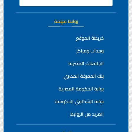
روابط مهمة
خريطة الموقع
وحدات ومراكز
الجامعات المصرية
بنك المعرفة المصري
بوابة الحكومة المصرية
بوابة الشكاوي الحكومية
المزيد من الروابط