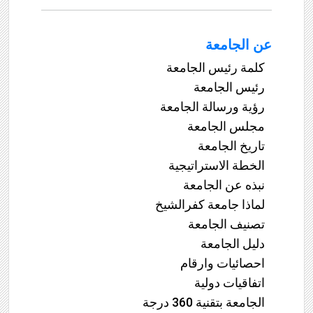
عن الجامعة
كلمة رئيس الجامعة
رئيس الجامعة
رؤية ورسالة الجامعة
مجلس الجامعة
تاريخ الجامعة
الخطة الاستراتيجية
نبذه عن الجامعة
لماذا جامعة كفرالشيخ
تصنيف الجامعة
دليل الجامعة
احصائيات وارقام
اتفاقيات دولية
الجامعة بتقنية 360 درجة