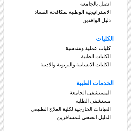
اتصل بالجامعة
الاستراتيجية الوطنية لمكافحة الفساد
دليل الوافدين
الكليات
كليات عملية وهندسية
الكليات الطبية
الكليات الانسانية والتربوية والادبية
الخدمات الطبية
المستشفى الجامعة
مستشفى الطلبة
العيادات الخارجية لكلية العلاج الطبيعي
الدليل الصحى للمسافرين