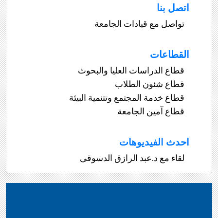
اتصل بنا
تواصل مع قيادات الجامعة
القطاعات
قطاع الدراسات العليا والبحوث
قطاع شئون الطلاب
قطاع خدمة المجتمع وتتنمية البيئة
قطاع آمين الجامعة
احدث الفيديوهات
لقاء مع د.عبد الرازق الدسوقى