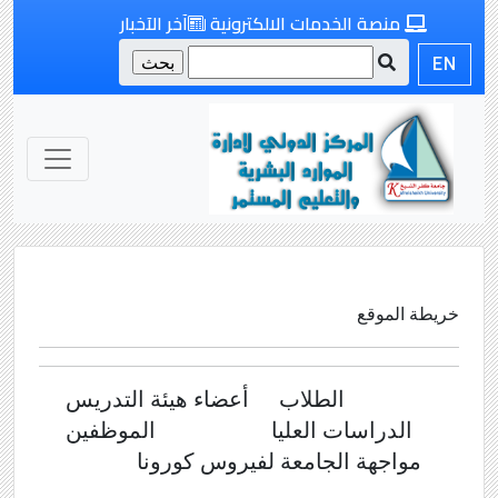
منصة الخدمات الالكترونية
آخر الآخبار
EN
خريطة الموقع
الطلاب
أعضاء هيئة التدريس
الدراسات العليا
الموظفين
مواجهة الجامعة لفيروس كورونا