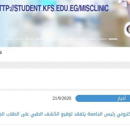
للتبرع لمركز الاورام 
أخبار
21/9/2020
كتروني رئيس الجامعة يتفقد توقيع الكشف الطبي على الطلاب الج