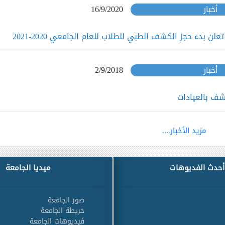
أخبار
16/9/2020
ن بدء حجز الكشف الطبي للطلاب للعام الجامعي 2020-2021
أخبار
2/9/2018
شف بالعيادات
مزيد الأخبار....
أحدث الفديوهات
ميديا الجامعة
صور الجامعة
خريطة الجامعة
فيديوهات الجامعة