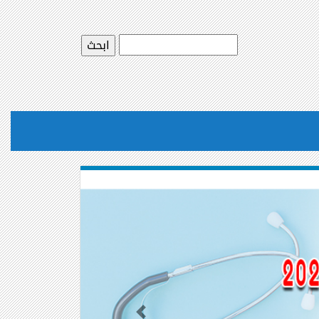
Previous