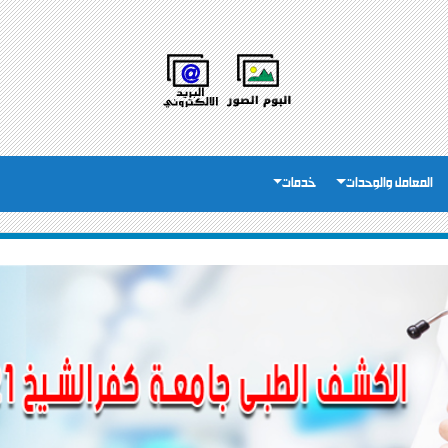
المعامل والوحدات
خدمات