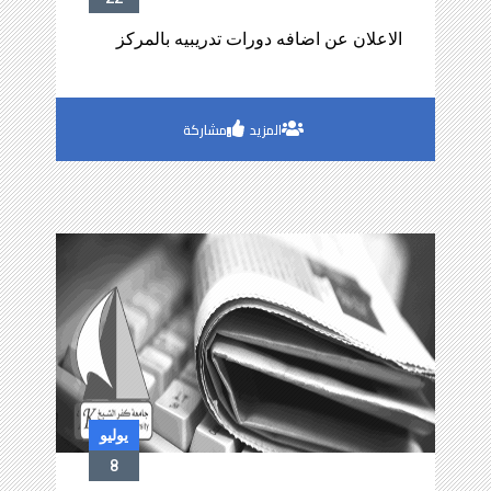
يوليو
22
الاعلان عن اضافه دورات تدريبيه بالمركز
المزيد
مشاركة