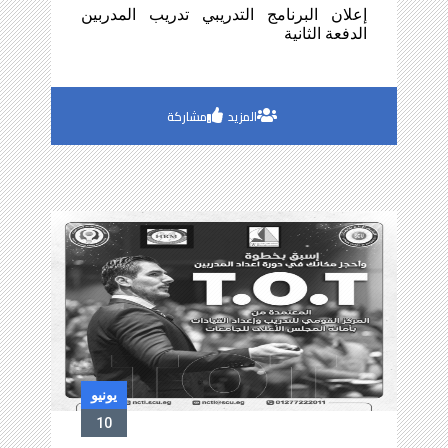
يوليو
8
إعلان البرنامج التدريبي تدريب المدربين
الدفعة الثانية
المزيد
مشاركة