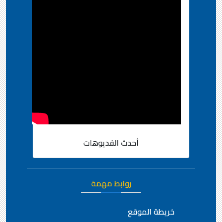
أحدث الفديوهات