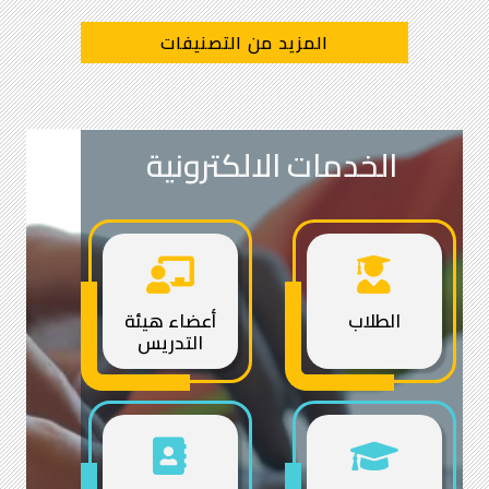
المزيد من التصنيفات
الخدمات الالكترونية
الطلاب
أعضاء هيئة
التدريس