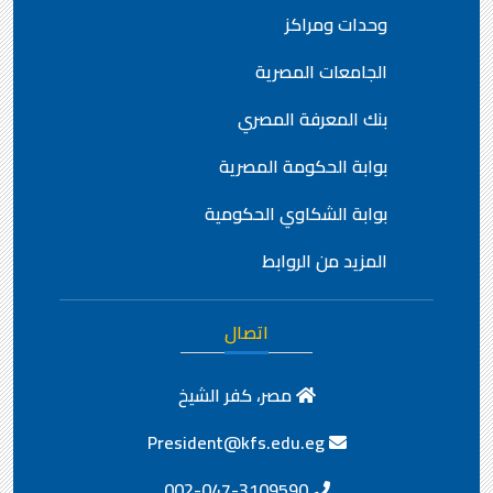
روابط مهمة
خريطة الموقع
وحدات ومراكز
الجامعات المصرية
بنك المعرفة المصري
بوابة الحكومة المصرية
بوابة الشكاوي الحكومية
المزيد من الروابط
اتصال
مصر، كفر الشيخ