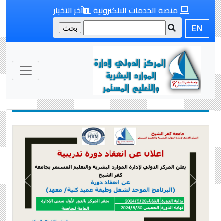
منصة الخدمات الالكترونية
آخر الآخبار
EN
P
N
r
e