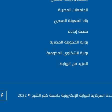
الجامعات المصرية
بنك المعرفة المصري
منصة إجادة
بوابة الحكومة المصرية
بوابة الشكاوي الحكومية
المزيد من الروابط
دة المركزية للبوابة الإلكترونية جامعة كفر الشيخ © 2022