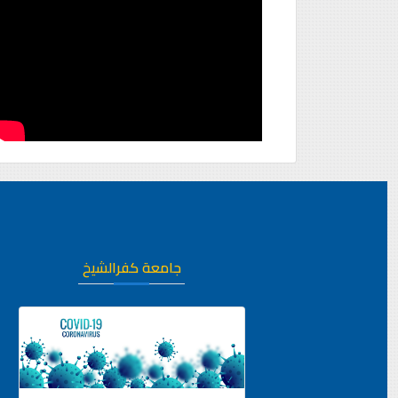
جامعة كفرالشيخ