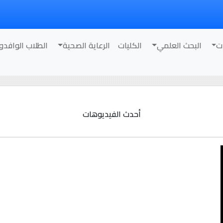
ت
البحث العلمي
الكليات
الرعاية الصحية
الطلاب الوافدو
أحدث الفيديوهات