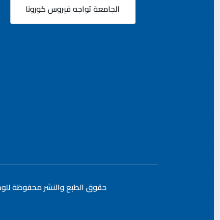
الجامعة تواجه فيروس كورونا
حقوق الطبع والنشر محفوظة
للوح