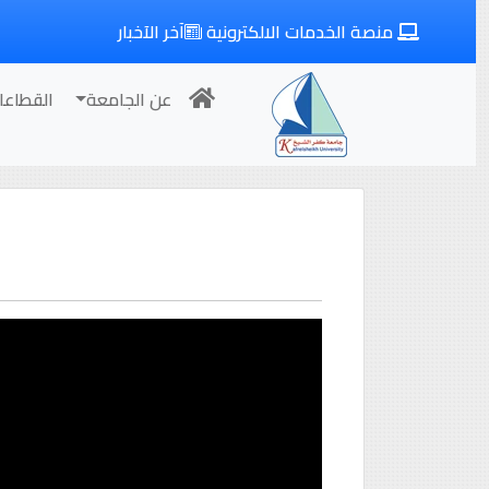
منصة الخدمات الالكترونية
آخر الآخبار
عن الجامعة
القطاعا