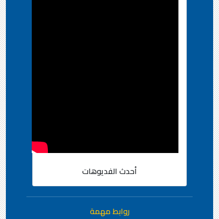
أحدث الفديوهات
روابط مهمة