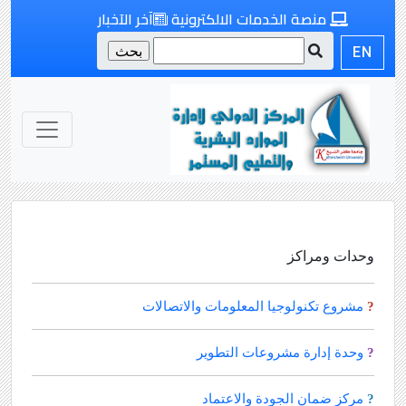
منصة الخدمات الالكترونية
آخر الآخبار
EN
وحدات ومراكز
مشروع تكنولوجيا المعلومات والاتصالات
?
وحدة إدارة مشروعات التطوير
?
مركز ضمان الجودة والاعتماد
?