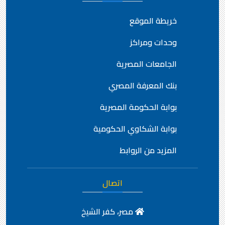
خريطة الموقع
وحدات ومراكز
الجامعات المصرية
بنك المعرفة المصري
بوابة الحكومة المصرية
بوابة الشكاوي الحكومية
المزيد من الروابط
اتصال
مصر، كفر الشيخ