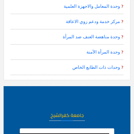
وحدة المعامل والاجهزة العلمية
?
مركز خدمة ودعم زوي الاعاقة
?
وحدة مناهضة العنف ضد المرأة
?
وحدة المرأة الآمنة
?
وحدات ذات الطابع الخاص
?
جامعة كفرالشيخ