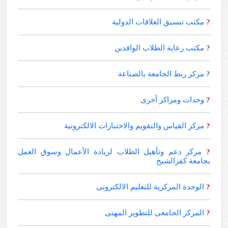
مكتب تنسيق العلاقات الدولية
?
مكتب رعاية الطلاب الوافدين
?
مركز ربط الجامعة بالصناعة
?
وحدات ومراكز أخرى
?
مركز القياس والتقويم والاختبارات الالكترونية
?
مركز دعم وتأهيل الطلاب لريادة الأعمال وسوق العمل
?
بجامعة كفرالشيخ
الوحدة المركزية للتعليم الالكترونى
?
المركز الجامعى للتطوير المهنى
?