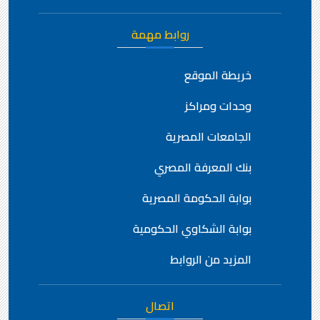
روابط مهمة
خريطة الموقع
وحدات ومراكز
الجامعات المصرية
بنك المعرفة المصري
بوابة الحكومة المصرية
بوابة الشكاوي الحكومية
المزيد من الروابط
اتصال