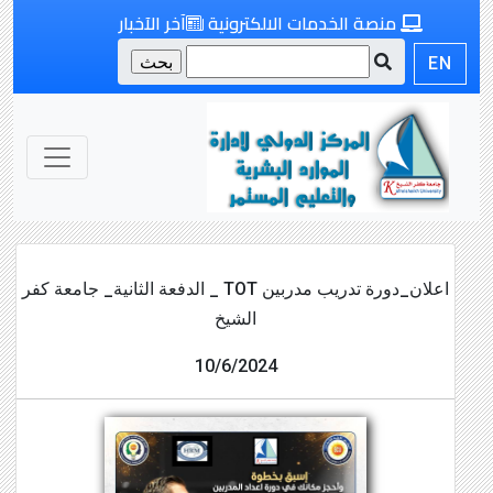
منصة الخدمات الالكترونية
آخر الآخبار
EN
اعلان_دورة تدريب مدربين TOT _ الدفعة الثانية_ جامعة كفر
الشيخ
10/6/2024