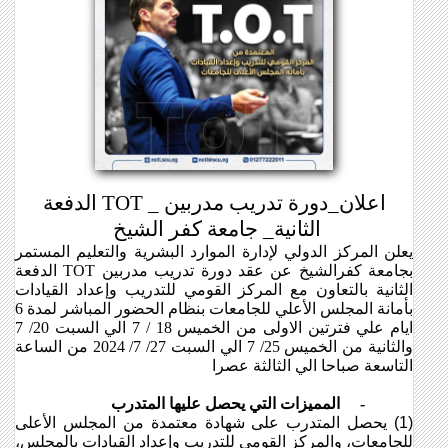
اعلان_دورة تدريب مدربين
TOT _
الدفعة
الثانية_ جامعة كفر الشيخ
يعلن المركز الدولي لإدارة الموارد البشرية والتعليم المستمر
بجامعة كفرالشيخ عن عقد دورة تدريب مدربين
TOT
الدفعة
الثانية بالتعاون مع المركز القومي للتدريب وإعداد القيادات
بأمانة المجلس الأعلي للجامعات بنظام الحضور المباشر لمدة 6
ايام علي فترتين الاولى من الخميس 18 / 7 الي السبت 20/ 7
والثانية من الخميس 25/ 7 الي السبت 27/ 7/ 2024 من الساعة
التاسعة صباحا الي الثالثة عصرا
-
المميزات التي يحصل عليها المتدرب
(1)
يحصل المتدرب على شهادة معتمدة من المجلس الأعلى
للجامعات، والمركز القومي للتدريب وإعداد القيادات بالمجلس،