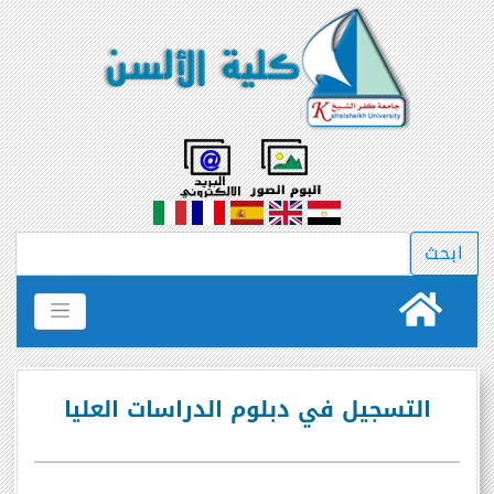
التسجيل في دبلوم الدراسات العليا