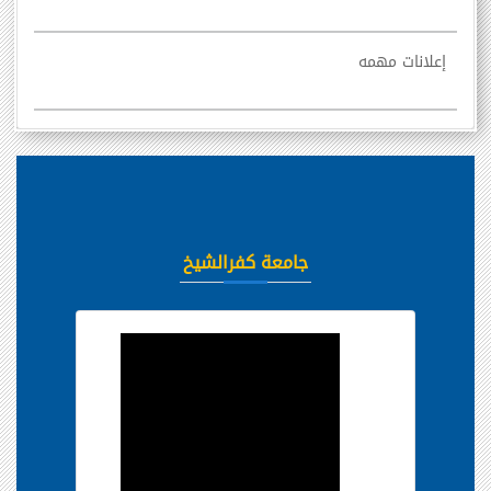
إعلانات مهمه
جامعة كفرالشيخ