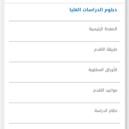
دبلوم الدراسات العليا
الصفحة الرئيسية
طريقة التقدم
الأوراق المطلوبة
مواعيد التقدم
نظام الدراسة