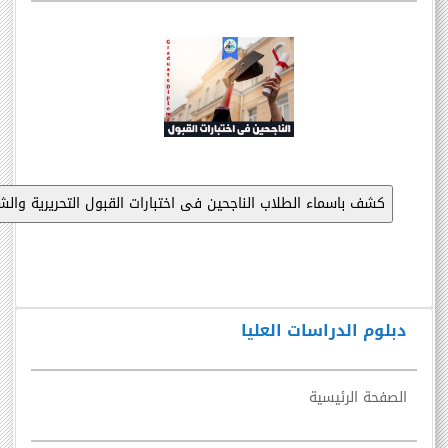
دبلوم الدراسات العليا
الصفحة الرئيسية