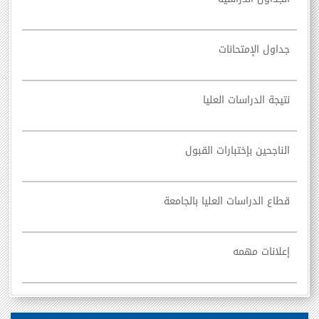
جداول الإمتحانات
نتيجة الدراسات العليا
الناجحين بإختبارات القبول
قطاع الدراسات العليا بالجامعة
إعلانات مهمه