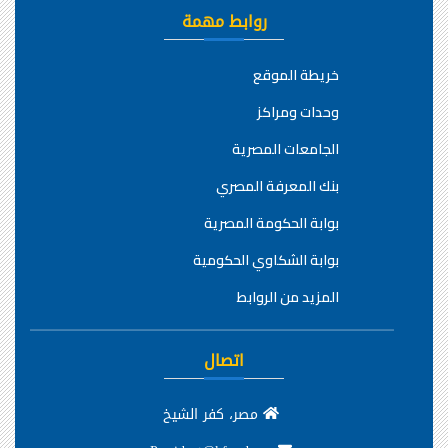
روابط مهمة
خريطة الموقع
وحدات ومراكز
الجامعات المصرية
بنك المعرفة المصري
بوابة الحكومة المصرية
بوابة الشكاوي الحكومية
المزيد من الروابط
اتصال
مصر، كفر الشيخ