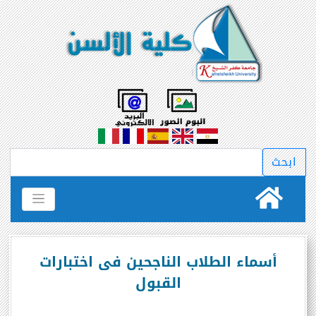
أسماء الطلاب الناجحين فى اختبارات
القبول