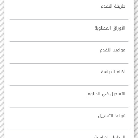
طريقة التقدم
الأوراق المطلوبة
مواعيد التقدم
نظام الدراسة
التسجيل في الدبلوم
قواعد التسجيل
الجداول الدراسية