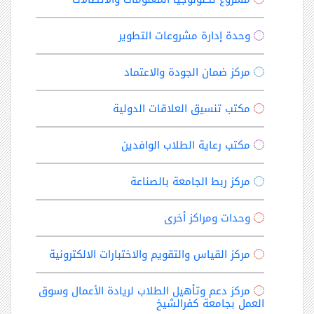
وحدة إدارة مشروعات التطوير
مركز ضمان الجودة والاعتماد
مكتب تنسيق العلاقات الدولية
مكتب رعاية الطلاب الوافدين
مركز ربط الجامعة بالصناعة
وحدات ومراكز أخرى
مركز القياس والتقويم والاختبارات الالكترونية
مركز دعم وتأهيل الطلاب لريادة الأعمال وسوق
العمل بجامعة كفرالشيخ