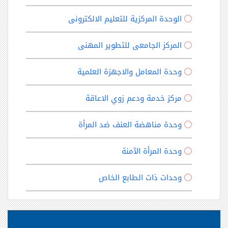
الوحدة المركزية للتعليم الالكترونى
المركز الجامعى للتطوير المهنى
وحدة المعامل والاجهزة العلمية
مركز خدمة ودعم زوي الاعاقة
وحدة مناهضة العنف ضد المرأة
وحدة المرأة الآمنة
وحدات ذات الطابع الخاص