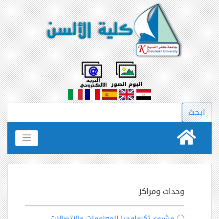
وحدات ومراكز
مشروع تكنولوجيا المعلومات والاتصالات