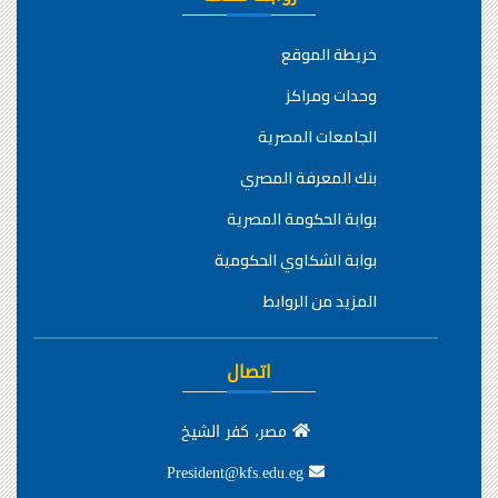
خريطة الموقع
وحدات ومراكز
الجامعات المصرية
بنك المعرفة المصري
بوابة الحكومة المصرية
بوابة الشكاوي الحكومية
المزيد من الروابط
اتصال
مصر، كفر الشيخ
President@kfs.edu.eg