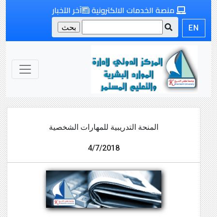
منصة الخدمات الالكترونية
آخر الآخبار
EN
المنحة التدريبية للمهارات الشخصية
4/7/2018