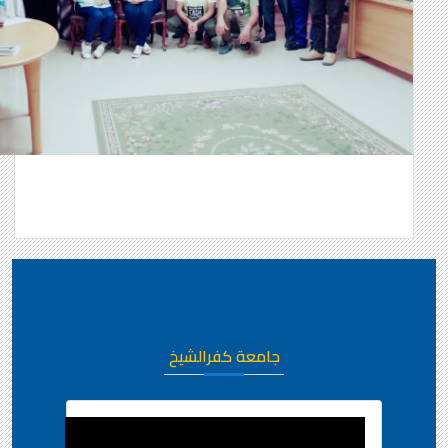
جامعة كفرالشيخ