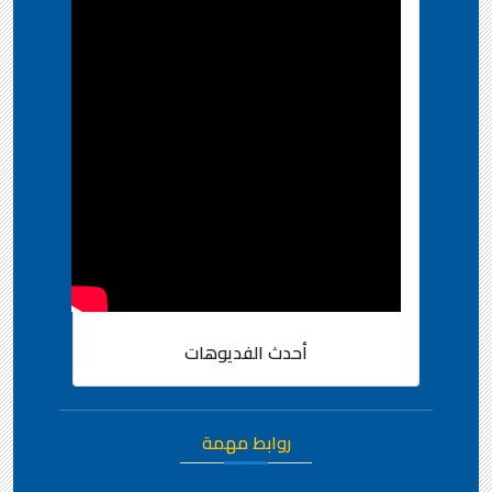
أحدث الفديوهات
روابط مهمة