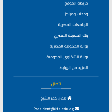
خريطة الموقع
وحدات ومراكز
الجامعات المصرية
بنك المعرفة المصري
بوابة الحكومة المصرية
بوابة الشكاوي الحكومية
المزيد من الروابط
اتصال
مصر، كفر الشيخ
President@kfs.edu.eg