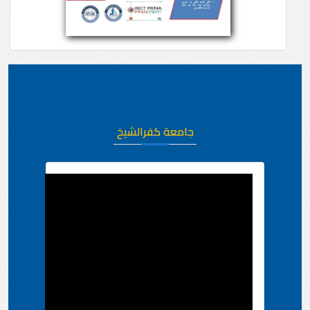
جامعة كفرالشيخ