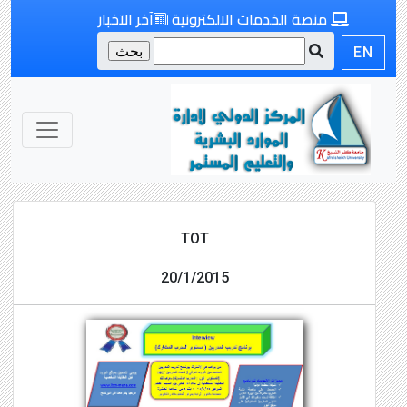
منصة الخدمات الالكترونية
آخر الآخبار
EN
TOT
20/1/2015