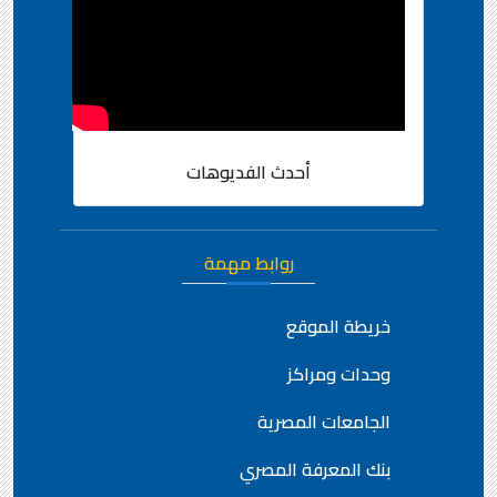
أحدث الفديوهات
روابط مهمة
خريطة الموقع
وحدات ومراكز
الجامعات المصرية
بنك المعرفة المصري