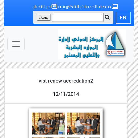
منصة الخدمات الالكترونية
آخر الآخبار
EN
vist renew accredation2
12/11/2014