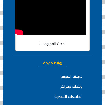
أحدث الفديوهات
روابط مهمة
خريطة الموقع
وحدات ومراكز
الجامعات المصرية