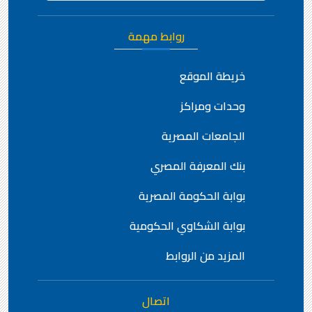
روابط مهمة
خريطة الموقع
وحدات ومراكز
الجامعات المصرية
بنك المعرفة المصري
بوابة الحكومة المصرية
بوابة الشكاوي الحكومية
المزيد من الروابط
اتصال