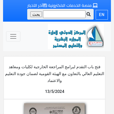
منصة الخدمات الالكترونية
آخر الآخبار
EN
فتح باب التقدم لبرامج المراجعة الخارجية لكليات ومعاهد
التعليم العالي بالتعاون مع الهيئة القومية لضمان جودة التعليم
والاعتماد
13/5/2024