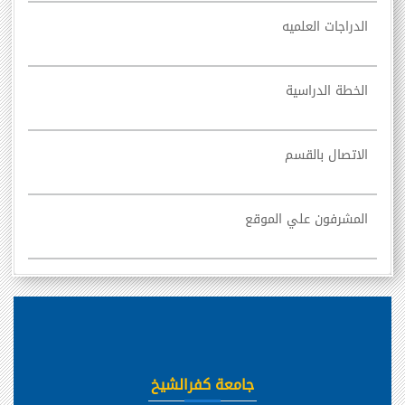
الدراجات العلميه
الخطة الدراسية
الاتصال بالقسم
المشرفون علي الموقع
جامعة كفرالشيخ