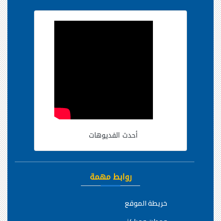
أحدث الفديوهات
روابط مهمة
خريطة الموقع