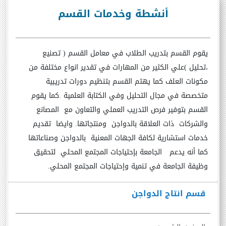
أنشطة وخدمات القسم
يقوم القسم بتدريب الطلاب في معامل القسم ( تصنيع
،تحليل )علي الكثير من المهارات في تقدير انواع مختلفة من
مكونات العلف كما يهتم القسم بتنظيم دورات تدريبية
متخصصة في مجال التحليل وفي الكتابة العلمية .كما يقوم
القسم ب
توفير فرص التدريب العملي والتعاون مع المصانع
والشركات ذات العلاقة بالدواجن ومنتجاتها. وايضا تقديم
خدمات استشارية لكافة الجهات المعنية بالدواجن وصناعاتها
كما أنه يدعم
الجامعة بإحتياجات المجتمع المحلي لتحقيق
وظيفة الجامعة في تنمية وإحتياجات المجتمع المحلي.
قسم انتاج الدواجن