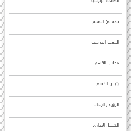
الصفحه الرئيسيه
نبذة عن القسم
الشعب الدراسيه
مجلس القسم
رئيس القسم
الرؤية والرسالة
الهيكل الاداري