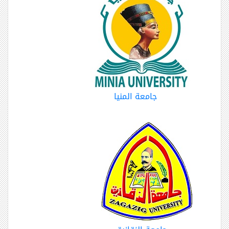
جامعة المنيا