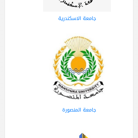
جامعة الاسكندرية
جامعة المنصورة