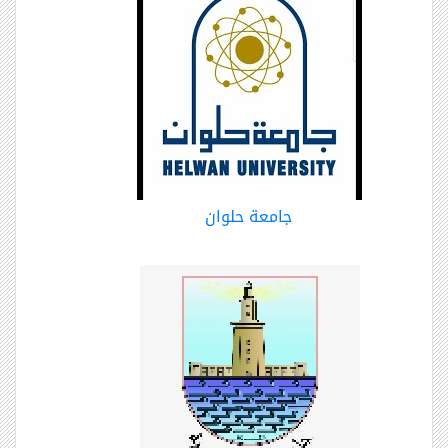
جامعة حلوان