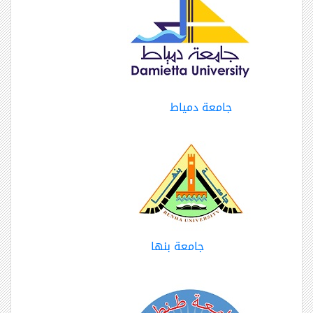
جامعة دمياط
جامعة بنها