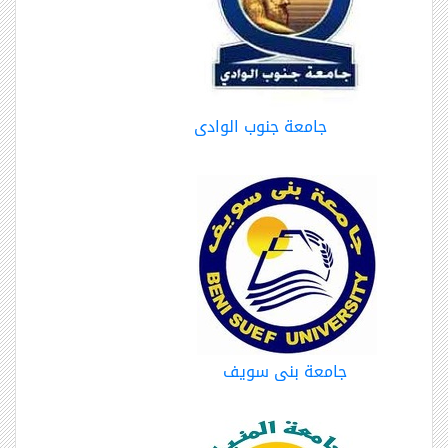
جامعة جنوب الوادى
جامعة بنى سويف