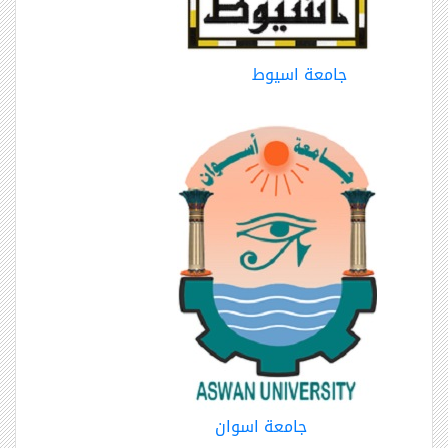
جامعة اسيوط
جامعة اسوان