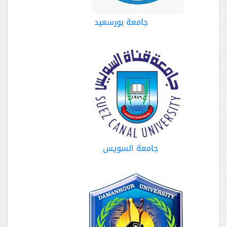
جامعة بورسعيد
جامعة السويس