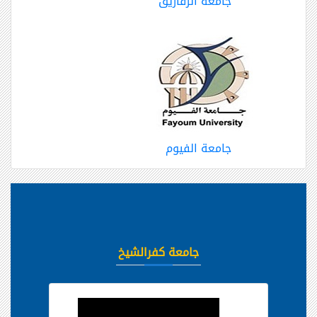
جامعة الزقازيق
جامعة الفيوم
جامعة كفرالشيخ