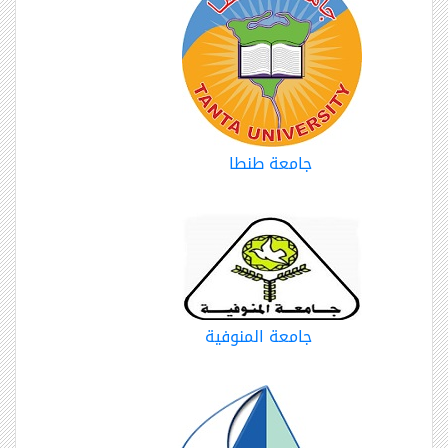
جامعة طنطا
جامعة المنوفية