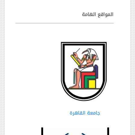
المواقع الهامة
جامعة القاهرة