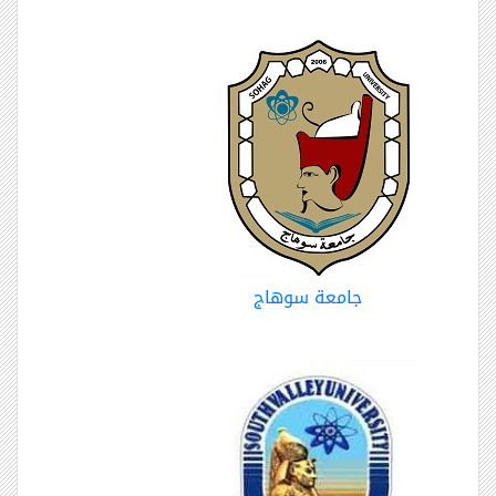
جامعة سوهاج