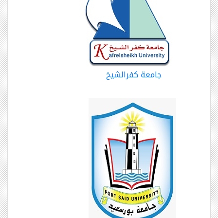
جامعة كفرالشيخ