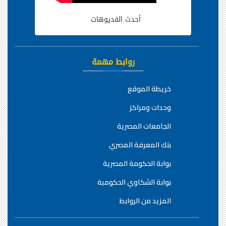
أحدث الفديوهات
روابط مهمة
خريطة الموقع
وحدات ومراكز
الجامعات المصرية
بنك المعرفة المصري
بوابة الحكومة المصرية
بوابة الشكاوي الحكومية
المزيد من الروابط