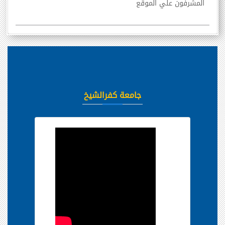
المشرفون علي الموقع
جامعة كفرالشيخ