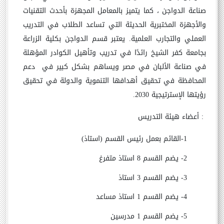
صناعة الدواجن ، كما يتميز بالمعامل المجهزة بأحدث التقنيات
والأجهزة المختبرية الحديثة التي تساعد الطلاب في التدريب
العملي والتجارب العلمية. يعتبر قسم الدواجن بكلية الزراعة
بجامعة كفر الشيخ رائدًا في تدريب وتأهيل الكوادر المؤهلة
في صناعة الألبان في مصر ويساهم بشكل كبير في دعم
المحافظة في تحقيق أهدافها التنموية والدولة في تحقيق
رؤيتها الإسترتيجية 2030.
:
أعضاء هيئة التدريس
1-القائم بعمل رئيس القسم (استاذ)
2- يضم القسم 8 استاذ متفرغ
3- يضم القسم 3 استاذ
4- يضم القسم 1 استاذ مساعد
5- يضم القسم 1 مدرسين