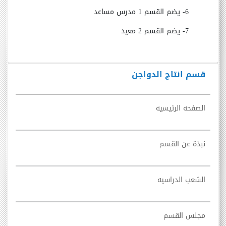
6- يضم القسم 1 مدرس مساعد
7- يضم القسم 2 معيد
قسم انتاج الدواجن
الصفحه الرئيسيه
نبذة عن القسم
الشعب الدراسيه
مجلس القسم