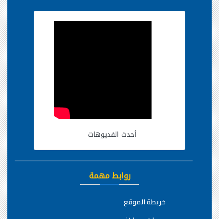
أحدث الفديوهات
روابط مهمة
خريطة الموقع