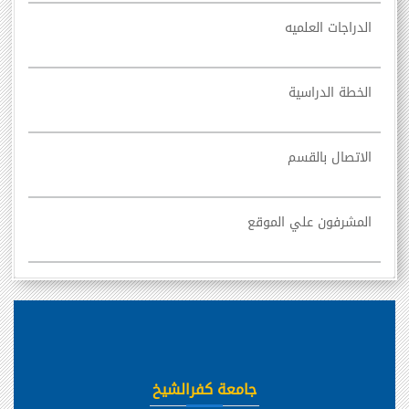
الدراجات العلميه
الخطة الدراسية
الاتصال بالقسم
المشرفون علي الموقع
جامعة كفرالشيخ