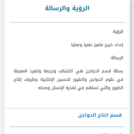
الرؤية والرسالة
الرؤية
:
إعداد خريج متميز علميا وعمليا
الرسالة
:
رسالة قسم الدواجن هي اكتشاف وترجمة وتنفيذ المعرفة
في علوم الدواجن والطيور لتحسين الإنتاجية وظروف إنتاج
الطيور والتي تساهم في تغذية الإنسان وصحته .
قسم انتاج الدواجن