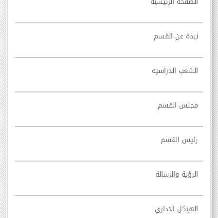
الصفحه الرئيسيه
نبذة عن القسم
الشعب الدراسيه
مجلس القسم
رئيس القسم
الرؤية والرسالة
الهيكل الاداري