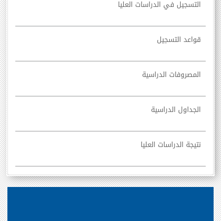
التسجيل في الدراسات العليا
قواعد التسجيل
المصروفات الدراسية
الجداول الدراسية
نتيجة الدراسات العليا