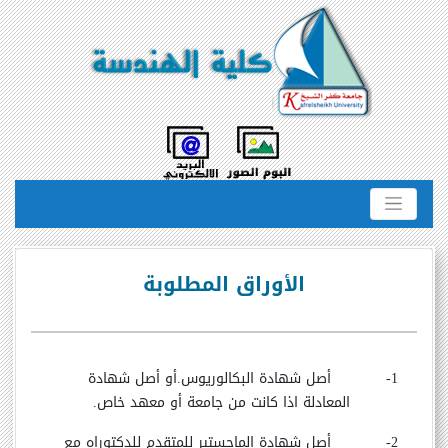
الأوراق المطلوبة
1-
أصل شهادة البكالوريوس.أو أصل شهادة
المعادلة اذا كانت من جامعة أو معهد خاص.
2-
أصل شهادة الماجستير للمتقدم للدكتوراه مع