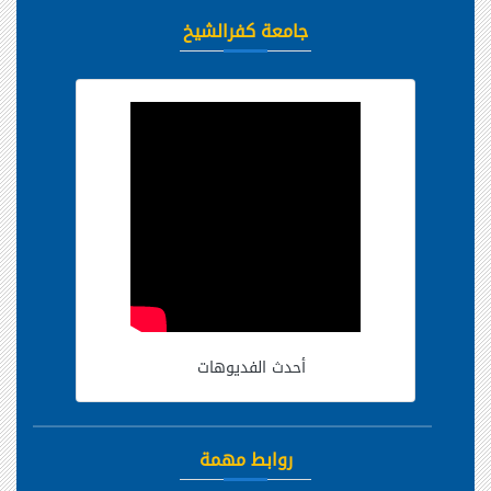
جامعة كفرالشيخ
أحدث الفديوهات
روابط مهمة