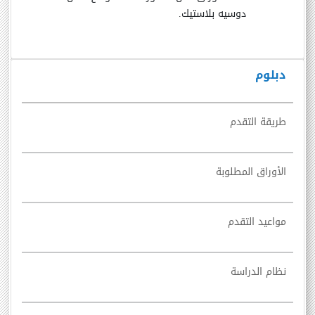
دوسيه بلاستيك.
دبلوم
طريقة التقدم
الأوراق المطلوبة
مواعيد التقدم
نظام الدراسة