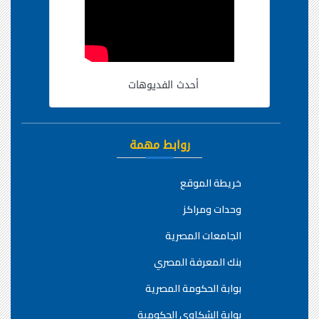
أحدث الفديوهات
روابط مهمة
خريطة الموقع
وحدات ومراكز
الجامعات المصرية
بنك المعرفة المصري
بوابة الحكومة المصرية
بوابة الشكاوي الحكومية