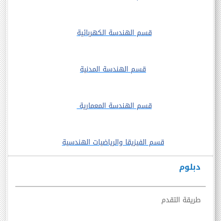
قسم الهندسة الكهربائية
قسم الهندسة المدنية
قسم الهندسة المعمارية
قسم الفيزيقا والرياضيات الهندسية
دبلوم
طريقة التقدم