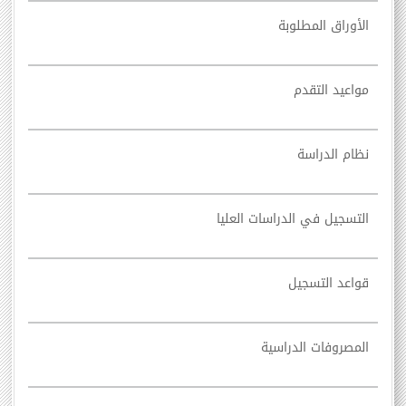
الأوراق المطلوبة
مواعيد التقدم
نظام الدراسة
التسجيل في الدراسات العليا
قواعد التسجيل
المصروفات الدراسية