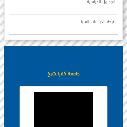
الجداول الدراسية
نتيجة الدراسات العليا
جامعة كفرالشيخ