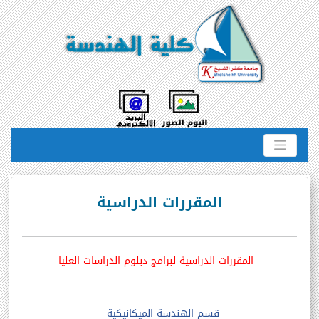
المقررات الدراسية
المقررات الدراسية لبرامج دبلوم الدراسات العليا
قسم الهندسة الميكانيكية