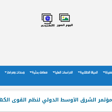
لمميزة
الحياة الطلابية
الدراسات العليا
معامل بحثية
وحدات ومراكز
ؤتمر الشرق الأوسط الدولي لنظم القوى الكهربية“N 2022