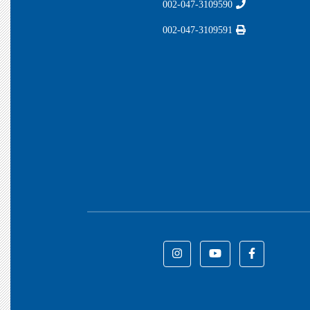
002-047-3109590
002-047-3109591