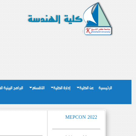
الرئيسية
عن الكلية
إدارة الكلية
الاقسام
البرامج البينية ا
MEPCON 2022
م