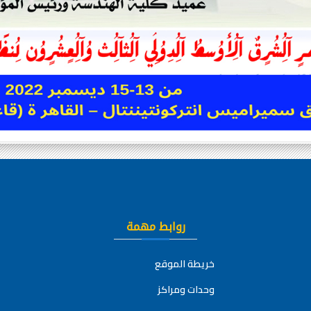
روابط مهمة
خريطة الموقع
وحدات ومراكز