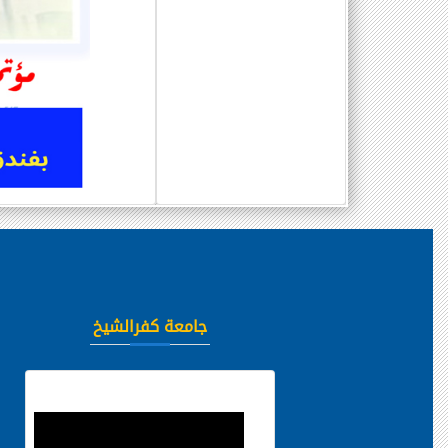
جامعة كفرالشيخ