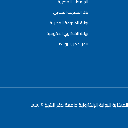
الجامعات المصرية
بنك المعرفة المصري
بوابة الحكومة المصرية
بوابة الشكاوي الحكومية
المزيد من الروابط
لمركزية للبوابة الإلكترونية جامعة كفر الشيخ ©
2026