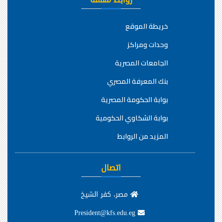
خريطة الموقع
وحدات ومراكز
الجامعات المصرية
بنك المعرفة المصري
بوابة الحكومة المصرية
بوابة الشكاوي الحكومية
المزيد من الروابط
اتصال
مصر، كفر الشيخ
President@kfs.edu.eg