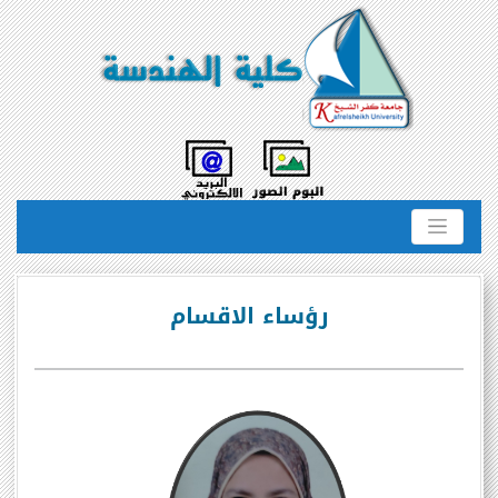
رؤساء الاقسام