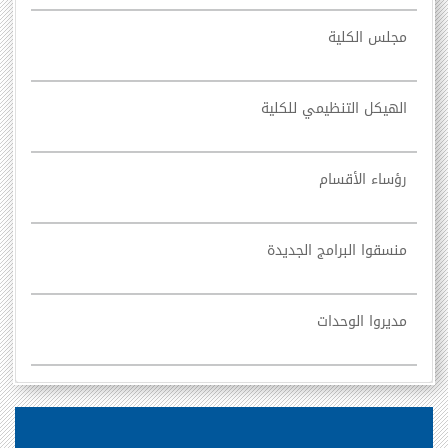
مجلس الكلية
الهيكل التنظيمي للكلية
رؤساء الأقسام
منسقوا البرامج الجديدة
مديروا الوحدات