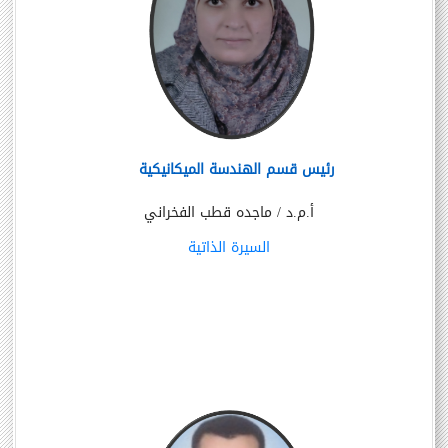
رئيس قسم الهندسة الميكانيكية
أ.م.د / ماجده قطب الفخراني
السيرة الذاتية