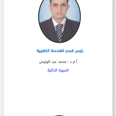
رئيس قسم الهندسة الكهربية
أ.م.د / محمد عبد الونيس
السيرة الذاتية