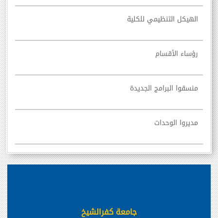
الهيكل التنظيمي للكلية
رؤساء الأقسام
منسقوا البرامج الجديدة
مديروا الوحدات
جامعة كفرالشيخ