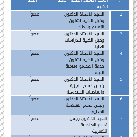
1
السيد الأستاذ الدكتور/ عميد
رئيسا
الكليـة
2
السيد الأستاذ الدكتور/
عضواً
وكيل الكلية لشئون
التعليم والطلاب
3
السيد الأستاذ الدكتور/
عضواً
وكيل الكلية للدراسات
العليا
4
السيد الأستاذ الدكتور/
عضواً
وكيل الكلية لشئون
خدمة المجتمع وتنمية
البيئة
5
السيد الأستاذ الدكتور/
عضواً
رئيس قسم الفيزيقا
والرياضيات الهندسية
6
السيد الأستاذ الدكتور/
عضواً
رئيس قسم الهندسة
المدنية
7
السيد الدكتور/ رئيس
عضواً
قسم الهندسة
الكهربية