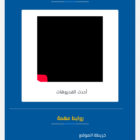
أحدث الفديوهات
روابط مهمة
خريطة الموقع