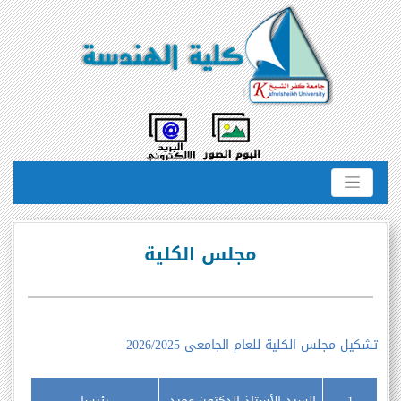
مجلس الكلية
تشكيل مجلس الكلية للعام الجامعى 2026/2025