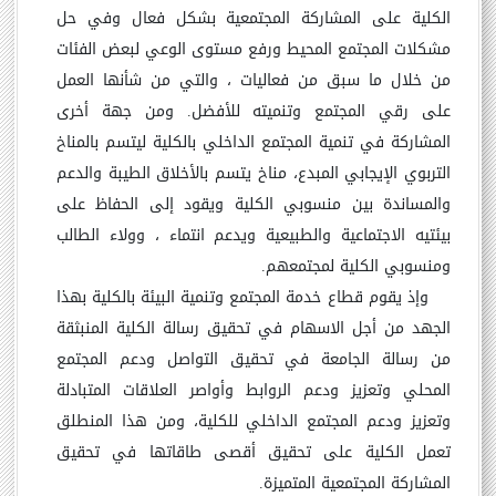
الكلية على المشاركة المجتمعية بشكل فعال وفي حل
مشكلات المجتمع المحيط ورفع مستوى الوعي لبعض الفئات
من خلال ما سبق من فعاليات ، والتي من شأنها العمل
على رقي المجتمع وتنميته للأفضل. ومن جهة أخرى
المشاركة في تنمية المجتمع الداخلي بالكلية ليتسم بالمناخ
التربوي الإيجابي المبدع، مناخ يتسم بالأخلاق الطيبة والدعم
والمساندة بين منسوبي الكلية ويقود إلى الحفاظ على
بيئتيه الاجتماعية والطبيعية ويدعم انتماء ، وولاء الطالب
ومنسوبي الكلية لمجتمعهم.
وإذ يقوم قطاع خدمة المجتمع وتنمية البيئة بالكلية بهذا
الجهد من أجل الاسهام في تحقيق رسالة الكلية المنبثقة
من رسالة الجامعة في تحقيق التواصل ودعم المجتمع
المحلي وتعزيز ودعم الروابط وأواصر العلاقات المتبادلة
وتعزيز ودعم المجتمع الداخلي للكلية، ومن هذا المنطلق
تعمل الكلية على تحقيق أقصى طاقاتها في تحقيق
المشاركة المجتمعية المتميزة.