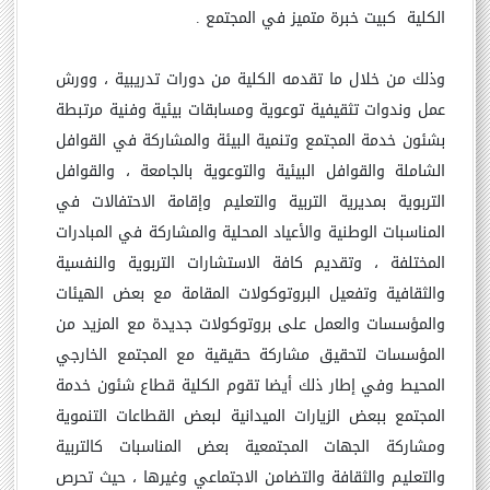
الكلية كبيت خبرة متميز في المجتمع .
وذلك من خلال ما تقدمه الكلية من دورات تدريبية ، وورش
عمل وندوات تثقيفية توعوية ومسابقات بيئية وفنية مرتبطة
بشئون خدمة المجتمع وتنمية البيئة والمشاركة في القوافل
الشاملة والقوافل البيئية والتوعوية بالجامعة ، والقوافل
التربوية بمديرية التربية والتعليم وإقامة الاحتفالات في
المناسبات الوطنية والأعياد المحلية والمشاركة في المبادرات
المختلفة ، وتقديم كافة الاستشارات التربوية والنفسية
والثقافية وتفعيل البروتوكولات المقامة مع بعض الهيئات
والمؤسسات والعمل على بروتوكولات جديدة مع المزيد من
المؤسسات لتحقيق مشاركة حقيقية مع المجتمع الخارجي
المحيط وفي إطار ذلك أيضا تقوم الكلية قطاع شئون خدمة
المجتمع ببعض الزيارات الميدانية لبعض القطاعات التنموية
ومشاركة الجهات المجتمعية بعض المناسبات كالتربية
والتعليم والثقافة والتضامن الاجتماعي وغيرها ، حيث تحرص