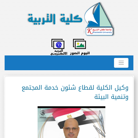
وكيل الكلية لقطاع شئون خدمة المجتمع
وتنمية البيئة