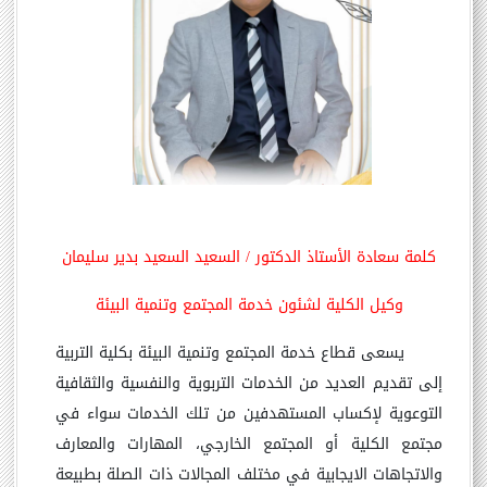
كلمة سعادة الأستاذ الدكتور / السعيد السعيد بدير سليمان
وكيل الكلية لشئون خدمة المجتمع وتنمية البيئة
يسعى قطاع خدمة المجتمع وتنمية البيئة بكلية التربية
إلى تقديم العديد من الخدمات التربوية والنفسية والثقافية
التوعوية لإكساب المستهدفين من تلك الخدمات سواء في
مجتمع الكلية أو المجتمع الخارجي، المهارات والمعارف
والاتجاهات الايجابية في مختلف المجالات ذات الصلة بطبيعة