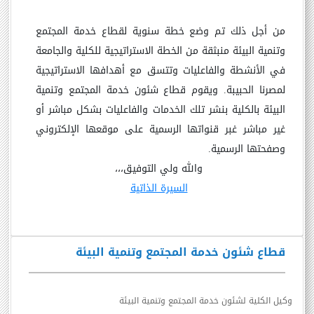
من أجل ذلك تم وضع خطة سنوية لقطاع خدمة المجتمع
وتنمية البيئة منبثقة من الخطة الاستراتيجية للكلية والجامعة
في الأنشطة والفاعليات وتتسق مع أهدافها الاستراتيجية
لمصرنا الحبيبة. ويقوم قطاع شئون خدمة المجتمع وتنمية
البيئة بالكلية بنشر تلك الخدمات والفاعليات بشكل مباشر أو
غير مباشر غبر قنواتها الرسمية على موقعها الإلكتروني
وصفحتها الرسمية.
والله ولي التوفيق،،،
السيرة الذاتية
قطاع شئون خدمة المجتمع وتنمية البيئة
وكيل الكلية لشئون خدمة المجتمع وتنمية البيئة