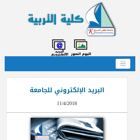
البريد الإلكتروني للجامعة
11/4/2018