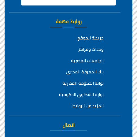
روابط مهمة
خريطة الموقع
وحدات ومراكز
الجامعات المصرية
بنك المعرفة المصري
بوابة الحكومة المصرية
بوابة الشكاوي الحكومية
المزيد من الروابط
اتصال