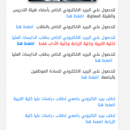
للحصول علي البريد الالكتروني الخاص بأعضاء هيئة التدريس
والهيئة المعاونة
اضغط هنا
للحصول علي البريد الالكتروني الخاص بالطلاب
اضغط هنا
للحصول علي البريد الالكتروني الخاص بطلاب الدارسات العليا
لكلية التربية وكلية الزراعة وكلية الآداب فقط
اضغط هنا
للحصول علي البريد الالكتروني الخاص بطلاب الدارسات العليا
اضغط هنا
للحصول على البريد الالكتروني للسادة الموظفين
بالجامعة.
اضغط هنا.
لطلب بريد الكتروني جامعي لطلاب دراسات عليا كلية التربية
اضغط هنا
لطلب بريد الكتروني جامعي لطلاب دراسات عليا كلية
الزراعة اضغط هنا