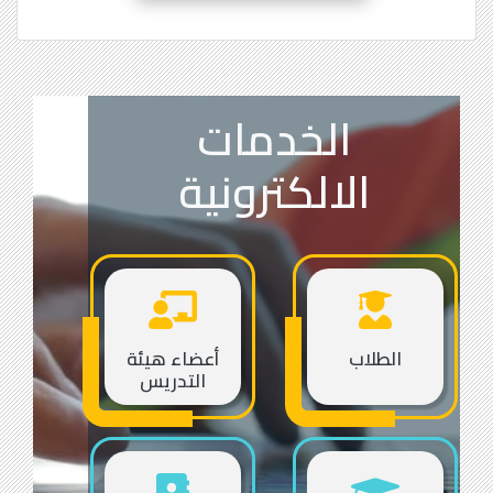
الخدمات
الالكترونية
الطلاب
أعضاء هيئة
التدريس