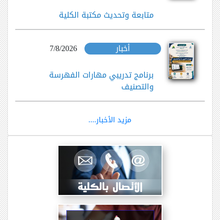
متابعة وتحديث مكتبة الكلية
أخبار
7/8/2026
برنامج تدريبي مهارات الفهرسة
والتصنيف
مزيد الأخبار....