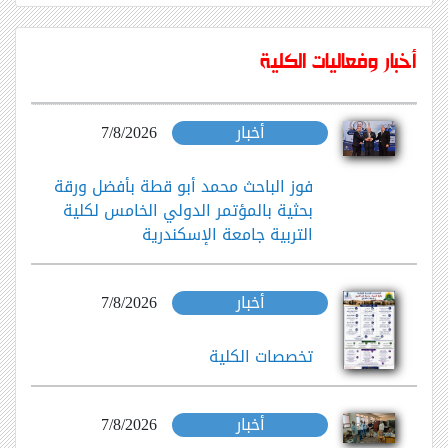
أخبار وفعاليات الكلية
أخبار
7/8/2026
فوز الباحث محمد أبو قطة بأفضل ورقة
بحثية بالمؤتمر الدولي الخامس لكلية
التربية جامعة الإسكندرية
أخبار
7/8/2026
تخصصات الكلية
أخبار
7/8/2026