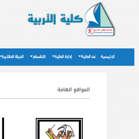
الرئيسية
عن الكلية
إدارة الكلية
الاقسام
الحياة الطلابية
المواقع الهامة