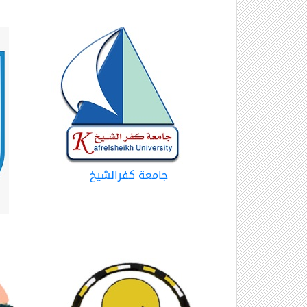
جامعة كفرالشيخ