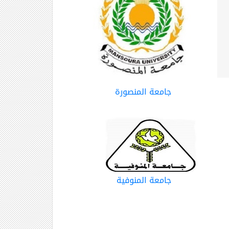
جامعة المنصورة
جامعة المنوفية