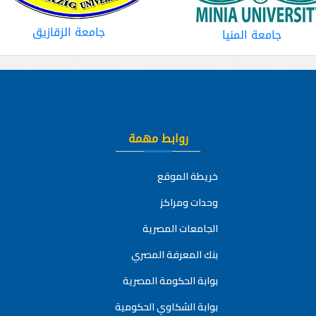
جامعة الزقازيق
جامعة المنيا
روابط مهمة
خريطة الموقع
وحدات ومراكز
الجامعات المصرية
بنك المعرفة المصري
بوابة الحكومة المصرية
بوابة الشكاوي الحكومية