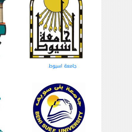
جامعة اسيوط