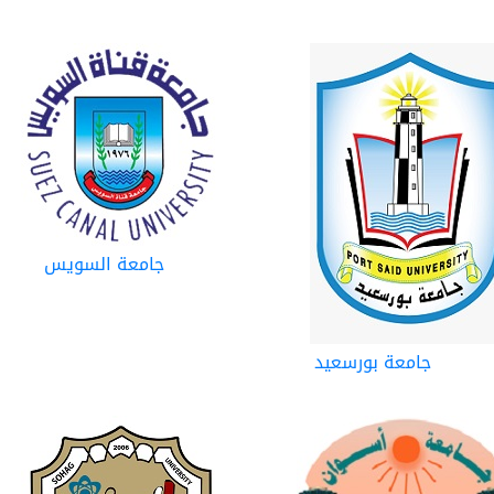
جامعة السويس
جامعة بورسعيد