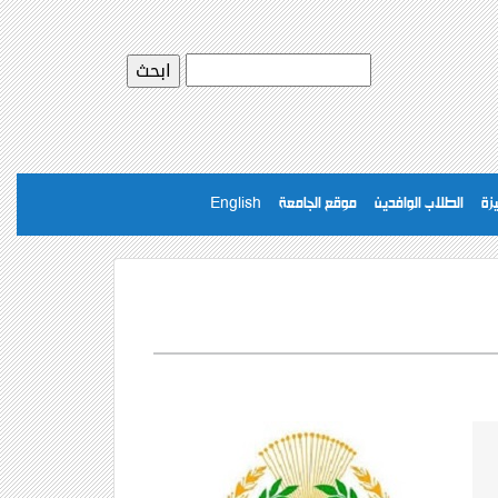
يزة
الطلاب الوافدين
موقع الجامعة
English