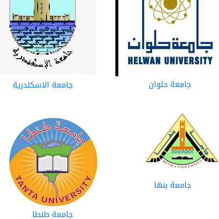
جامعة حلوان
جامعة الاسكندرية
جامعة بنها
جامعة طنطا