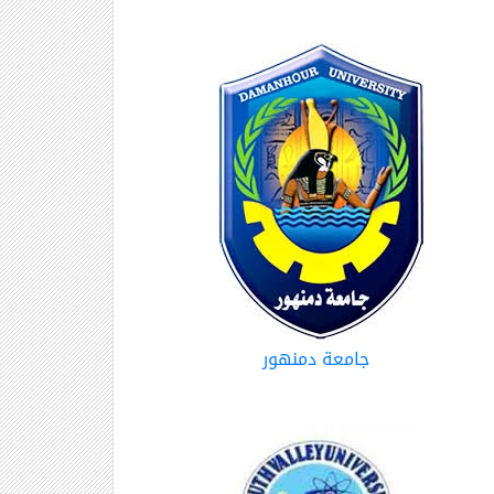
جامعة دمنهور