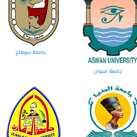
جامعة سوهاج
جامعة اسوان