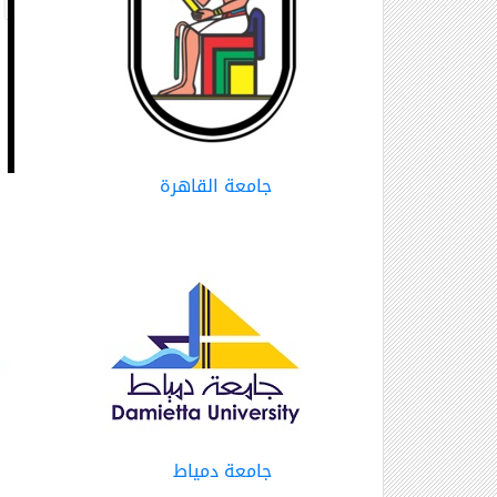
جامعة القاهرة
جامعة دمياط