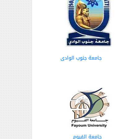
جامعة جنوب الوادى
جامعة الفيوم