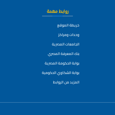
روابط مهمة
خريطة الموقع
وحدات ومراكز
الجامعات المصرية
بنك المعرفة المصري
بوابة الحكومة المصرية
بوابة الشكاوي الحكومية
المزيد من الروابط