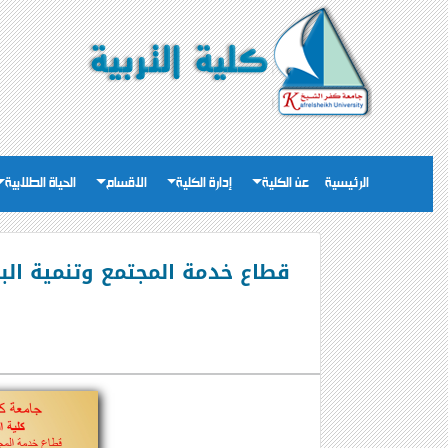
الرئيسية
عن الكلية
إدارة الكلية
الاقسام
الحياة الطلابية
قطاع خدمة المجتمع وتنمية الب