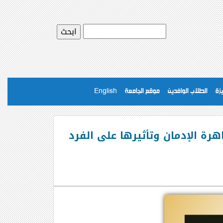
يزة
الطلاب الوافدين
موقع الجامعة
English
رة الإدمان وتأثيرها على الفرد