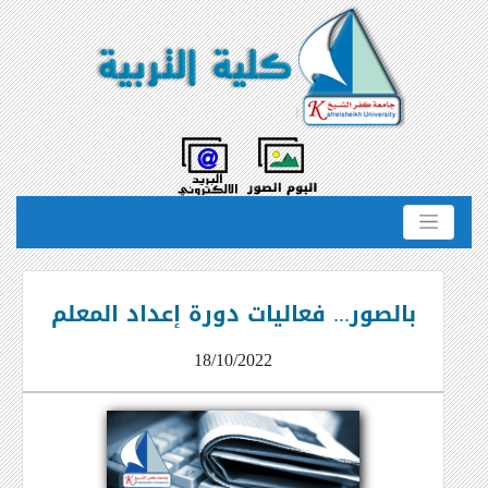
بالصور... فعاليات دورة إعداد المعلم
18/10/2022