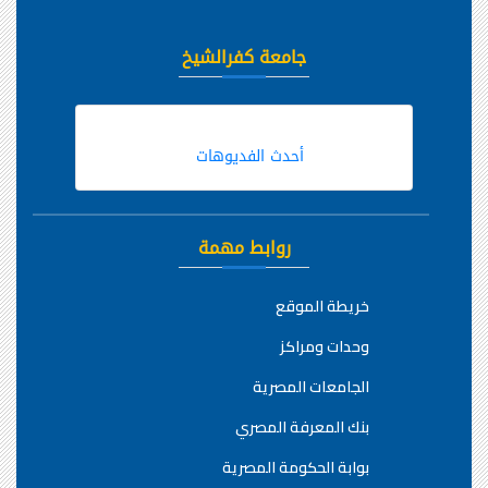
جامعة كفرالشيخ
أحدث الفديوهات
روابط مهمة
خريطة الموقع
وحدات ومراكز
الجامعات المصرية
بنك المعرفة المصري
بوابة الحكومة المصرية