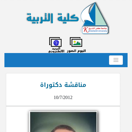
مناقشة دكتوراة
10/7/2012