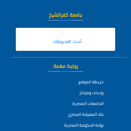
جامعة كفرالشيخ
أحدث الفديوهات
روابط مهمة
خريطة الموقع
وحدات ومراكز
الجامعات المصرية
بنك المعرفة المصري
بوابة الحكومة المصرية