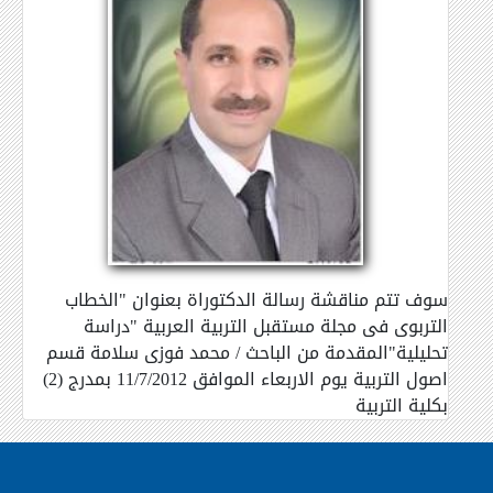
سوف تتم مناقشة رسالة الدكتوراة بعنوان "الخطاب
التربوى فى مجلة مستقبل التربية العربية "دراسة
تحليلية"المقدمة من الباحث / محمد فوزى سلامة قسم
اصول التربية يوم الاربعاء الموافق 11/7/2012 بمدرج (2)
بكلية التربية