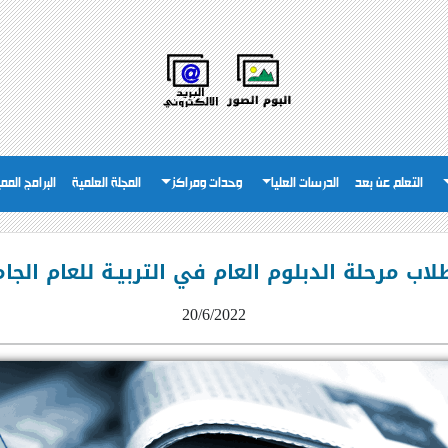
التعلم عن بعد
الدرسات العليا
وحدات ومراكز
المجلة العلمية
البرامج المم
مرحلة الدبلوم العام في التربيـة للعام الجامعي2021 / 2
20/6/2022