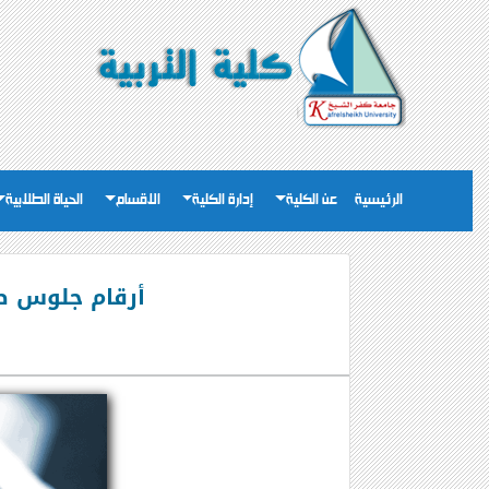
الرئيسية
عن الكلية
إدارة الكلية
الاقسام
الحياة الطلابية
أرقام جلوس طلاب 