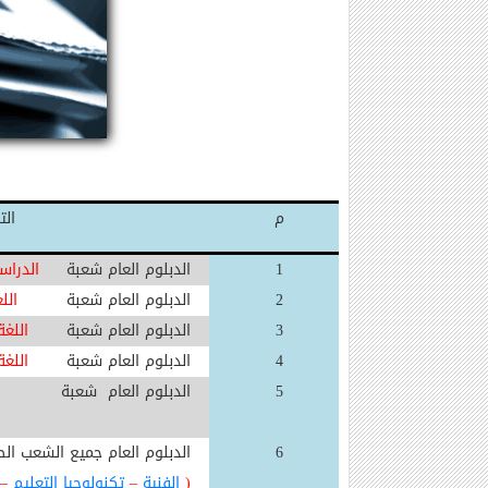
م
ال
1
الدبلوم العام شعبة
الدراس
2
الدبلوم العام شعبة
اللغة ا
3
الدبلوم العام شعبة
اللغة ال
4
الدبلوم العام شعبة
اللغة ال
5
الدبلوم العام شعبة
ا
6
الدبلوم العام جميع الشعب ا
(
الفنية
–
تكنولوجيا التعليم
–