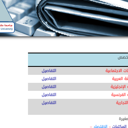
تخصص
ات الاجتماعية
التفاصيل
لعربية
التفاصيل
إنجليزية
التفاصيل
فرنسية
التفاصيل
لتجارية
التفاصيل
لصغيرة
المكتبات
–
الاقتصاد
–