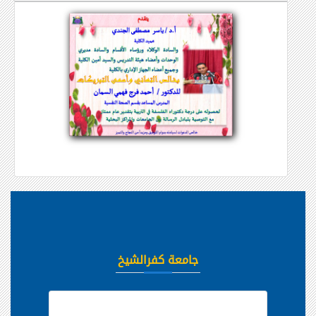
جامعة كفرالشيخ