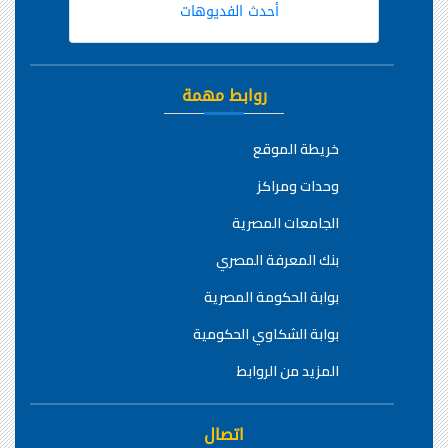
أحدث الفديوهات
روابط مهمة
خريطة الموقع
وحدات ومراكز
الجامعات المصرية
بنك المعرفة المصري
بوابة الحكومة المصرية
بوابة الشكاوي الحكومية
المزيد من الروابط
اتصال