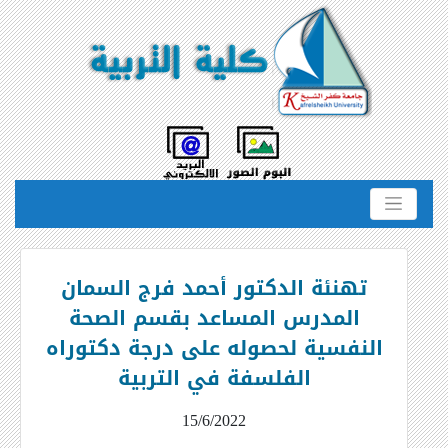
تهنئة الدكتور أحمد فرج السمان
المدرس المساعد بقسم الصحة
النفسية لحصوله على درجة دكتوراه
الفلسفة في التربية
15/6/2022