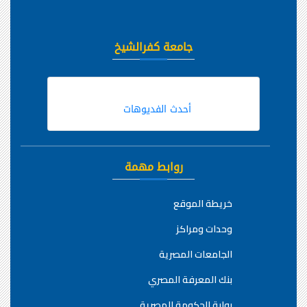
جامعة كفرالشيخ
أحدث الفديوهات
روابط مهمة
خريطة الموقع
وحدات ومراكز
الجامعات المصرية
بنك المعرفة المصري
بوابة الحكومة المصرية