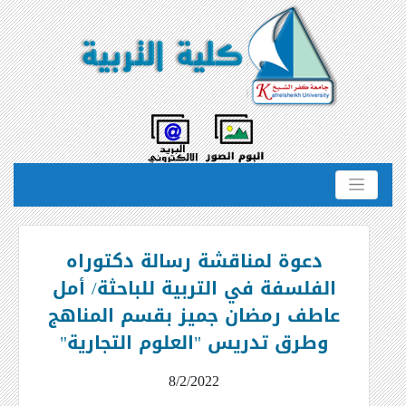
دعوة لمناقشة رسالة دكتوراه
الفلسفة في التربية للباحثة/ أمل
عاطف رمضان جميز بقسم المناهج
وطرق تدريس "العلوم التجارية"
8/2/2022