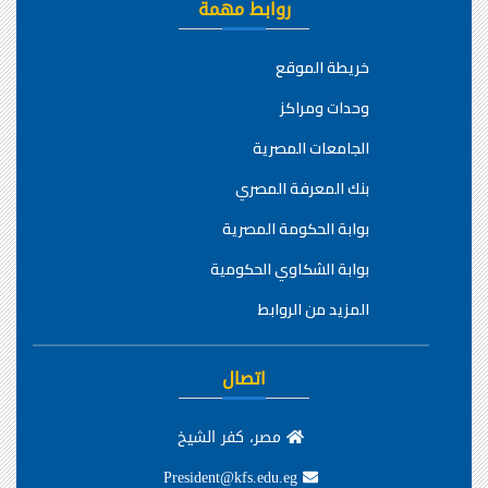
روابط مهمة
خريطة الموقع
وحدات ومراكز
الجامعات المصرية
بنك المعرفة المصري
بوابة الحكومة المصرية
بوابة الشكاوي الحكومية
المزيد من الروابط
اتصال
مصر، كفر الشيخ
President@kfs.edu.eg