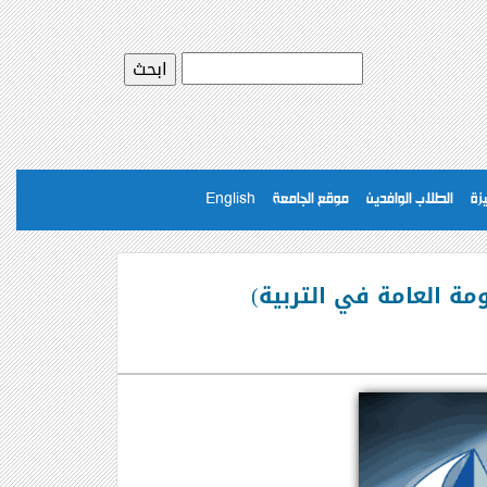
يزة
الطلاب الوافدين
موقع الجامعة
English
ومة العامة في التربية)