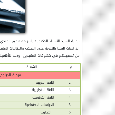
برعاية السيد الأستاذ الدكتور / ياسر مصطفى الجندي
الدراسات العليا بالتنويه على الطلاب والطالبات المقي
من تسجيلهم في كشوفات المقيدين
وذلك للأهمية
م
الشعبة
مرحلة الدبلوم 
2
اللغة العربية
3
اللغة الانجليزية
4
اللغة الفرنسية
5
الدراسات الاجتماعية
6
التجارية