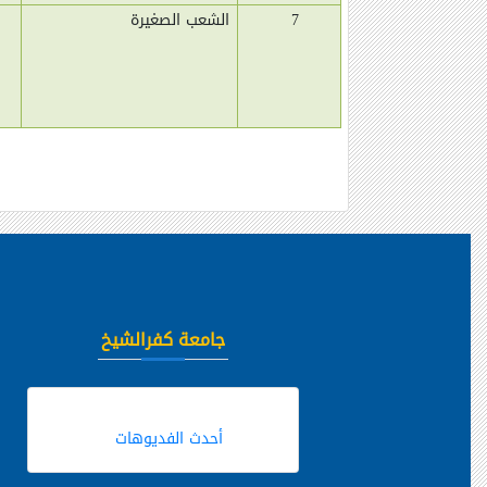
7
الشعب الصغيرة
جامعة كفرالشيخ
أحدث الفديوهات