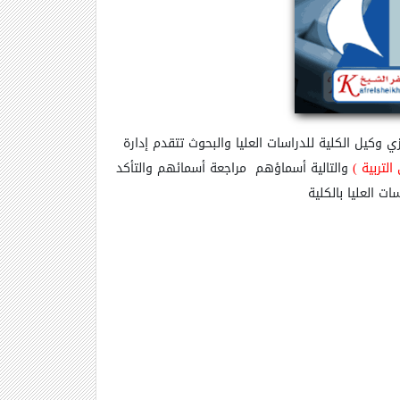
زي وكيل الكلية للدراسات العليا والبحوث تتقدم إدارة
التربية
)
والتالية أسماؤهم
مراجعة أسمائهم والتأكد
ت العليا بالكلية