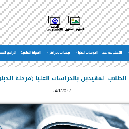
التعلم عن بعد
الدرسات العليا
وحدات ومراكز
المجلة العلمية
البرامج المم
ء الطلاب المقيدين بالدراسات العليا (مرحلة الدبل
24/1/2022