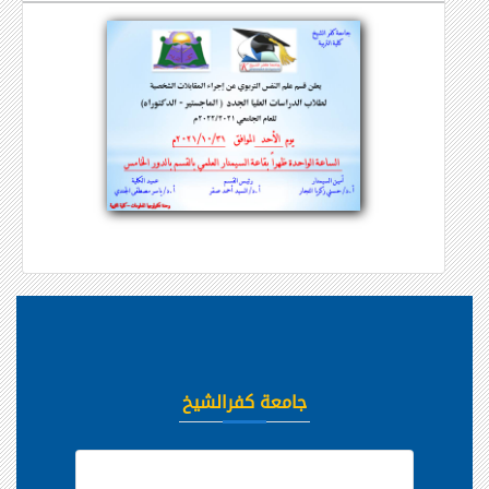
جامعة كفرالشيخ