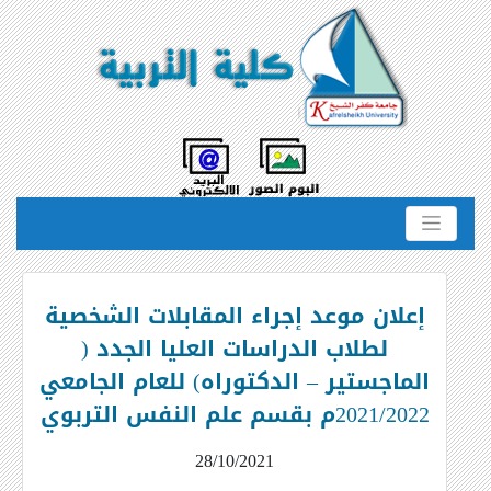
إعلان موعد إجراء المقابلات الشخصية
لطلاب الدراسات العليا الجدد (
الماجستير – الدكتوراه) للعام الجامعي
2021/2022م بقسم علم النفس التربوي
28/10/2021