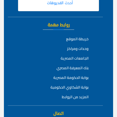
أحدث الفديوهات
روابط مهمة
خريطة الموقع
وحدات ومراكز
الجامعات المصرية
بنك المعرفة المصري
بوابة الحكومة المصرية
بوابة الشكاوي الحكومية
المزيد من الروابط
اتصال